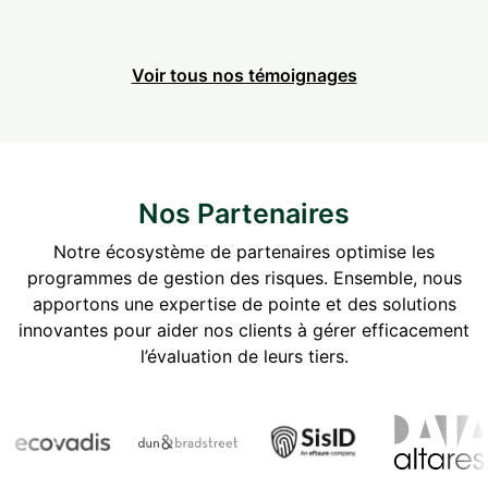
Voir tous nos témoignages
Nos Partenaires
Notre écosystème de partenaires optimise les
programmes de gestion des risques. Ensemble, nous
apportons une expertise de pointe et des solutions
innovantes pour aider nos clients à gérer efficacement
l’évaluation de leurs tiers.