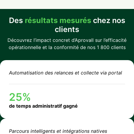
Des
résultats mesurés
chez nos
clients
Découvrez l’impact concret d’Aprovall sur l’efficacité
opérationnelle et la conformité de nos 1 800 clients
Automatisation des relances et collecte via portal
25%
de temps administratif gagné
Parcours intelligents et intégrations natives