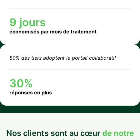
9 jours
économisés par mois de traitement
80% des tiers adoptent le portail collaboratif
30%
réponses en plus
Nos clients sont au cœur
de notre