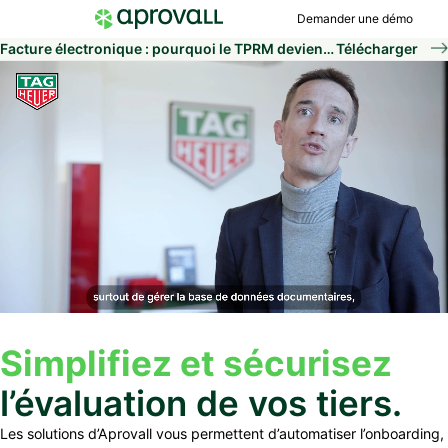
Demander une démo
Facture électronique : pourquoi le TPRM devient le socle de la fiabilité de vos processus ?
Télécharger
Simplifiez et
sécuri
sez
l’évaluation de vos tiers.
Les solutions d’Aprovall vous permettent d’automatiser l’onboarding,