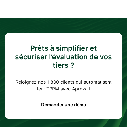
Prêts à simplifier et
sécuriser l’évaluation de vos
tiers ?
Rejoignez nos 1 800 clients qui automatisent
leur
TPRM
avec Aprovall
Demander une démo