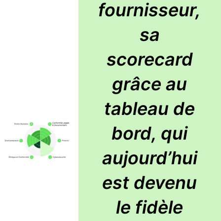
fournisseur,
sa
scorecard
grâce au
tableau de
bord, qui
aujourd’hui
est devenu
le fidèle