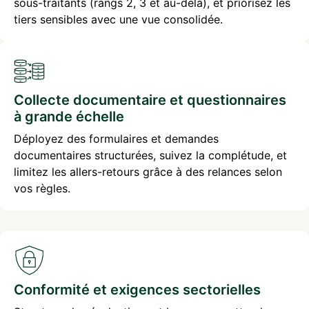
sous-traitants (rangs 2, 3 et au-delà), et priorisez les
tiers sensibles avec une vue consolidée.
Collecte documentaire et questionnaires
à grande échelle
Déployez des formulaires et demandes
documentaires structurées, suivez la complétude, et
limitez les allers-retours grâce à des relances selon
vos règles.
Conformité et exigences sectorielles