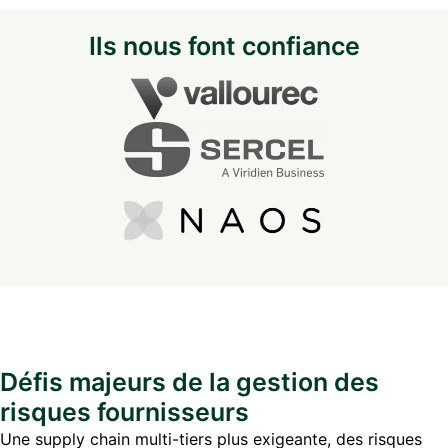
Ils nous font confiance
Défis majeurs de la gestion des
risques fournisseurs
Une supply chain multi-tiers plus exigeante, des risques