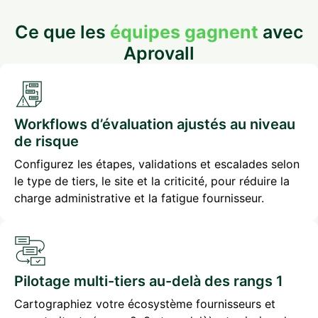
Ce que les
équipes gagnent
avec
Aprovall
Workflows d’évaluation ajustés au niveau
de risque
Configurez les étapes, validations et escalades selon
le type de tiers, le site et la criticité, pour réduire la
charge administrative et la fatigue fournisseur.
Pilotage multi-tiers au-delà des rangs 1
Cartographiez votre écosystème fournisseurs et