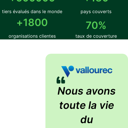
tiers évalués dans le monde
pays couverts
+
1800
70
%
organisations clientes
taux de couverture
Nous avons
toute la vie
du