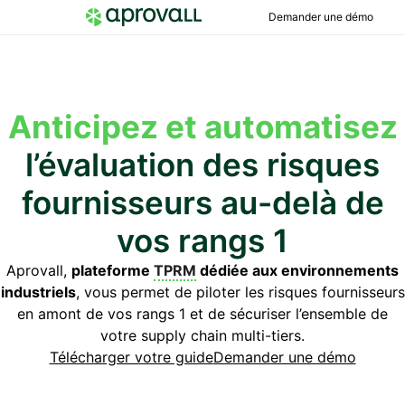
Demander une démo
Anticipez et automatisez
l’évaluation des risques
fournisseurs au-delà de
vos rangs 1
Aprovall,
plateforme
TPRM
dédiée aux environnements
industriels
, vous permet de piloter les risques fournisseurs
en amont de vos rangs 1 et de sécuriser l’ensemble de
votre supply chain multi-tiers.
Télécharger votre guide
Demander une démo