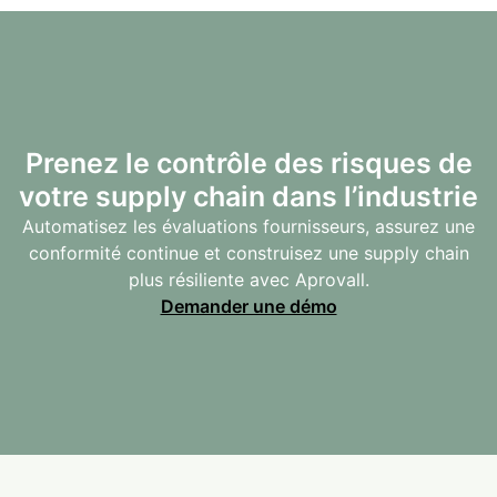
Prenez le contrôle des risques de
votre supply chain dans l’industrie
Automatisez les évaluations fournisseurs, assurez une
conformité continue et construisez une supply chain
plus résiliente avec Aprovall.
Demander une démo