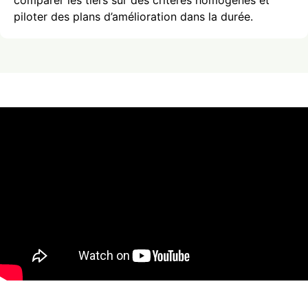
piloter des plans d’amélioration dans la durée.