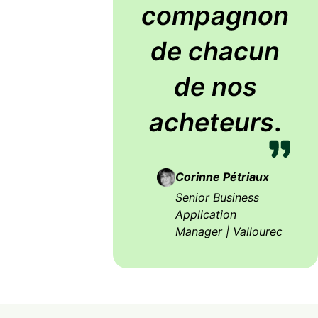
compagnon
de chacun
de nos
acheteurs
.
Corinne Pétriaux
Senior Business
Application
Manager | Vallourec