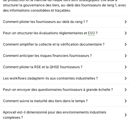
structurer la gouvernance des tiers, au-delà des fournisseurs de rang 1, avec
des informations consolidées et traçables.
Comment piloter les fournisseurs au-delà du rang 1 ?
Peut-on structurer les évaluations réglementaires et
ESG
?
Comment simplifier la collecte et la vérification documentaire ?
Comment anticiper les risques financiers fournisseurs ?
Comment piloter la RSE et la QHSE fournisseurs ?
Les workflows s’adaptent-ils aux contraintes industrielles ?
Peut-on envoyer des questionnaires fournisseurs à grande échelle ?
Comment suivre la maturité des tiers dans le temps ?
Aprovall est-il dimensionné pour des environnements industriels
complexes ?