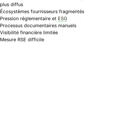
plus diffus
Écosystèmes fournisseurs fragmentés
Pression réglementaire et
ESG
Processus documentaires manuels
Visibilité financière limitée
Mesure RSE difficile