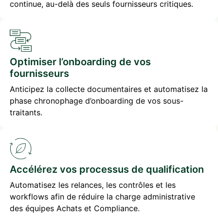
continue, au-delà des seuls fournisseurs critiques.
Optimiser l’onboarding de vos
fournisseurs
Anticipez la collecte documentaires et automatisez la
phase chronophage d’onboarding de vos sous-
traitants.
Accélérez vos processus de qualification
Automatisez les relances, les contrôles et les
workflows afin de réduire la charge administrative
des équipes Achats et Compliance.