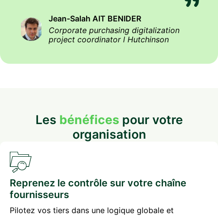
Jean-Salah AIT BENIDER
Corporate purchasing digitalization
project coordinator l Hutchinson
Les
bénéfices
pour votre
organisation
Reprenez le contrôle sur votre chaîne
fournisseurs
Pilotez vos tiers dans une logique globale et