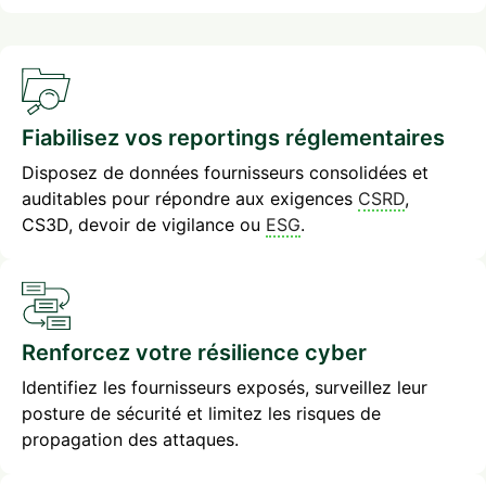
Fiabilisez vos reportings réglementaires
Disposez de données fournisseurs consolidées et
auditables pour répondre aux exigences
CSRD
,
CS3D, devoir de vigilance ou
ESG
.
Renforcez votre résilience cyber
Identifiez les fournisseurs exposés, surveillez leur
posture de sécurité et limitez les risques de
propagation des attaques.