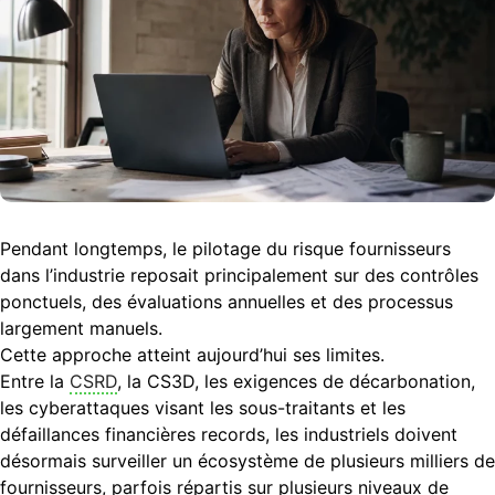
Pendant longtemps, le pilotage du risque fournisseurs
dans l’industrie reposait principalement sur des contrôles
ponctuels, des évaluations annuelles et des processus
largement manuels.
Cette approche atteint aujourd’hui ses limites.
Entre la
CSRD
, la CS3D, les exigences de décarbonation,
les cyberattaques visant les sous-traitants et les
défaillances financières records, les industriels doivent
désormais surveiller un écosystème de plusieurs milliers de
fournisseurs, parfois répartis sur plusieurs niveaux de