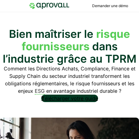
Demander une démo
Bien maîtriser le
risque
fournisseurs
dans
l’industrie grâce au TPRM
Comment les Directions Achats, Compliance, Finance et
Supply Chain du secteur industriel transforment les
obligations réglementaires, le risque fournisseurs et les
enjeux
ESG
en avantage industriel durable ?
T
élécharger votre guide