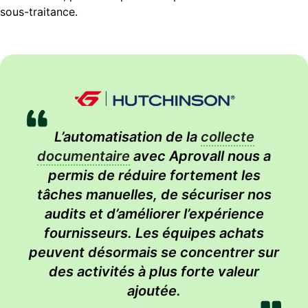
sous-traitance.
L’automatisation de la
collecte
documentaire
avec Aprovall nous a
permis de réduire fortement les
tâches manuelles, de sécuriser nos
audits et d’améliorer l’expérience
fournisseurs. Les équipes achats
peuvent désormais se concentrer sur
des activités à plus forte valeur
ajoutée.