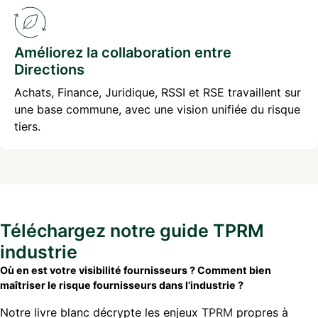
Améliorez la collaboration entre
Directions
Achats, Finance, Juridique, RSSI et RSE travaillent sur
une base commune, avec une vision unifiée du risque
tiers.
Téléchargez notre guide TPRM
industrie
Où en est votre visibilité fournisseurs ? Comment bien
maîtriser le risque fournisseurs dans l’industrie ?
Notre livre blanc décrypte les enjeux
TPRM
propres à