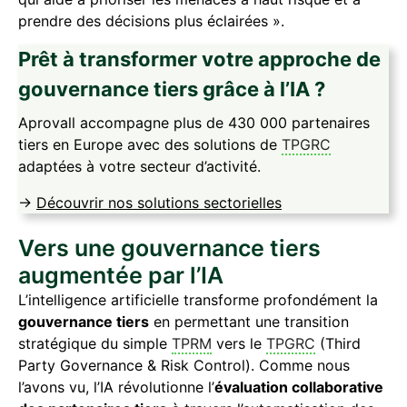
prendre des décisions plus éclairées ».
Prêt à transformer votre approche de
gouvernance tiers grâce à l’IA ?
Aprovall accompagne plus de 430 000 partenaires
tiers en Europe avec des solutions de
TPGRC
adaptées à votre secteur d’activité.
->
Découvrir nos solutions sectorielles
Vers une gouvernance tiers
augmentée par l’IA
L’intelligence artificielle transforme profondément la
gouvernance tiers
en permettant une transition
stratégique du simple
TPRM
vers le
TPGRC
(Third
Party Governance & Risk Control). Comme nous
l’avons vu, l’IA révolutionne l’
évaluation collaborative