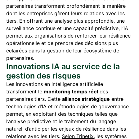
partenaires transforment profondément la manière
dont les entreprises gèrent leurs relations avec les
tiers. En offrant une analyse plus approfondie, une
surveillance continue et une capacité prédictive, l’IA
permet aux organisations de renforcer leur résilience
opérationnelle et de prendre des décisions plus
éclairées dans la gestion de leur écosystème de
partenaires.
Innovations IA au service de la
gestion des risques
Les innovations en intelligence artificielle
transforment le
monitoring temps réel
des
partenaires tiers. Cette
alliance stratégique
entre
technologies d’IA et méthodologies de gouvernance
permet, en exploitant des techniques telles que
l’analyse prédictive et le traitement du langage
naturel, d’anticiper les enjeux de résilience dans les
relations avec les tiers.
Selon Trinetix
, les systèmes