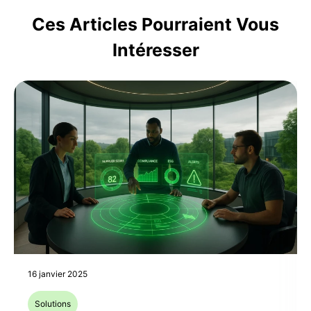
Ces Articles Pourraient Vous
Intéresser
16 janvier 2025
Solutions