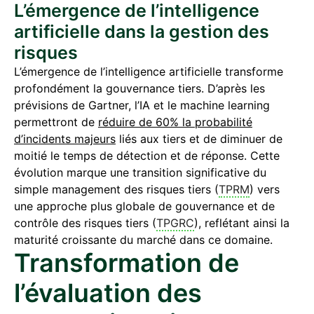
L’émergence de l’intelligence
artificielle dans la gestion des
risques
L’émergence de l’intelligence artificielle transforme
profondément la gouvernance tiers. D’après les
prévisions de Gartner, l’IA et le machine learning
permettront de
réduire de 60% la probabilité
d’incidents majeurs
liés aux tiers et de diminuer de
moitié le temps de détection et de réponse. Cette
évolution marque une transition significative du
simple management des risques tiers (
TPRM
) vers
une approche plus globale de gouvernance et de
contrôle des risques tiers (
TPGRC
), reflétant ainsi la
maturité croissante du marché dans ce domaine.
Transformation de
l’évaluation des