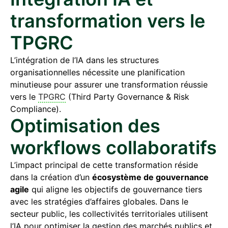
transformation vers le
TPGRC
L’intégration de l’IA dans les structures
organisationnelles nécessite une planification
minutieuse pour assurer une transformation réussie
vers le
TPGRC
(Third Party Governance & Risk
Compliance).
Optimisation des
workflows collaboratifs
L’impact principal de cette transformation réside
dans la création d’un
écosystème de gouvernance
agile
qui aligne les objectifs de gouvernance tiers
avec les stratégies d’affaires globales. Dans le
secteur public, les collectivités territoriales utilisent
l’IA pour optimiser la gestion des marchés publics et