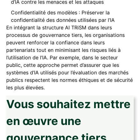
d’IA contre les menaces et les attaques
Confidentialité des modèles : Préserver la
confidentialité des données utilisées par l’IA
En intégrant la structure AI TRiSM dans leurs
processus de gouvernance tiers, les organisations
peuvent renforcer la confiance dans leurs
partenariats tout en minimisant les risques liés à
l’utilisation de l’IA. Par exemple, dans le secteur
public, cette approche permet d’assurer que les
systèmes d’IA utilisés pour l’évaluation des marchés
publics respectent les normes éthiques et de sécurité
les plus élevées.
Vous souhaitez mettre
en œuvre une
gouvernance tiers