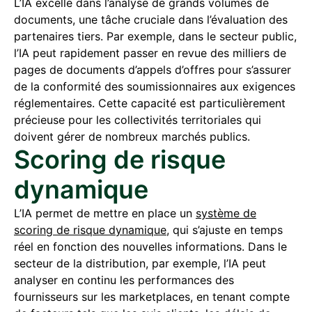
L’IA excelle dans l’analyse de grands volumes de
documents, une tâche cruciale dans l’évaluation des
partenaires tiers. Par exemple, dans le secteur public,
l’IA peut rapidement passer en revue des milliers de
pages de documents d’appels d’offres pour s’assurer
de la conformité des soumissionnaires aux exigences
réglementaires. Cette capacité est particulièrement
précieuse pour les collectivités territoriales qui
doivent gérer de nombreux marchés publics.
Scoring de risque
dynamique
L’IA permet de mettre en place un
système de
scoring de risque dynamique
, qui s’ajuste en temps
réel en fonction des nouvelles informations. Dans le
secteur de la distribution, par exemple, l’IA peut
analyser en continu les performances des
fournisseurs sur les marketplaces, en tenant compte