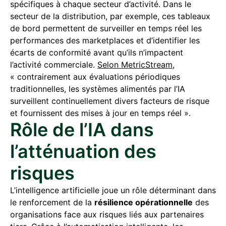
spécifiques à chaque secteur d’activité. Dans le
secteur de la distribution, par exemple, ces tableaux
de bord permettent de surveiller en temps réel les
performances des marketplaces et d’identifier les
écarts de conformité avant qu’ils n’impactent
l’activité commerciale.
Selon MetricStream
,
« contrairement aux évaluations périodiques
traditionnelles, les systèmes alimentés par l’IA
surveillent continuellement divers facteurs de risque
et fournissent des mises à jour en temps réel ».
Rôle de l’IA dans
l’atténuation des
risques
L’intelligence artificielle joue un rôle déterminant dans
le renforcement de la
résilience opérationnelle
des
organisations face aux risques liés aux partenaires