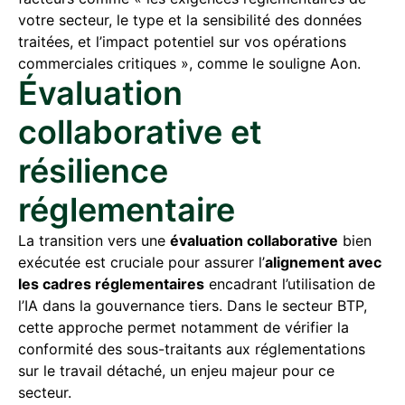
votre secteur, le type et la sensibilité des données
traitées, et l’impact potentiel sur vos opérations
commerciales critiques », comme le souligne Aon.
Évaluation
collaborative et
résilience
réglementaire
La transition vers une
évaluation collaborative
bien
exécutée est cruciale pour assurer l’
alignement avec
les cadres réglementaires
encadrant l’utilisation de
l’IA dans la gouvernance tiers. Dans le secteur BTP,
cette approche permet notamment de vérifier la
conformité des sous-traitants aux réglementations
sur le travail détaché, un enjeu majeur pour ce
secteur.