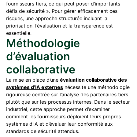
fournisseurs tiers, ce qui peut poser d’importants
défis de sécurité ». Pour gérer efficacement ces
risques, une approche structurée incluant la
priorisation, l’évaluation et la transparence est
essentielle.
Méthodologie
d’évaluation
collaborative
La mise en place d’une
évaluation collaborative des
systèmes d’IA externes
nécessite une méthodologie
rigoureuse centrée sur l’analyse des partenaires tiers
plutôt que sur les processus internes. Dans le secteur
industriel, cette approche permet d’examiner
comment les fournisseurs déploient leurs propres
systèmes d’IA et d’évaluer leur conformité aux
standards de sécurité attendus.