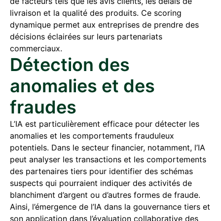
de facteurs tels que les avis clients, les délais de
livraison et la qualité des produits. Ce scoring
dynamique permet aux entreprises de prendre des
décisions éclairées sur leurs partenariats
commerciaux.
Détection des
anomalies et des
fraudes
L’IA est particulièrement efficace pour détecter les
anomalies et les comportements frauduleux
potentiels. Dans le secteur financier, notamment, l’IA
peut analyser les transactions et les comportements
des partenaires tiers pour identifier des schémas
suspects qui pourraient indiquer des activités de
blanchiment d’argent ou d’autres formes de fraude.
Ainsi, l’émergence de l’IA dans la gouvernance tiers et
son application dans l’évaluation collaborative des