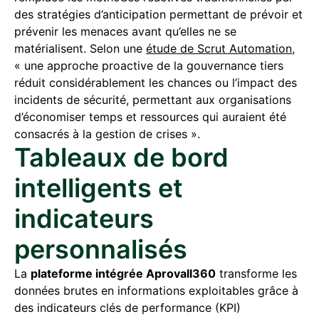
des stratégies d’anticipation permettant de prévoir et
prévenir les menaces avant qu’elles ne se
matérialisent. Selon une
étude de Scrut Automation
,
« une approche proactive de la gouvernance tiers
réduit considérablement les chances ou l’impact des
incidents de sécurité, permettant aux organisations
d’économiser temps et ressources qui auraient été
consacrés à la gestion de crises ».
Tableaux de bord
intelligents et
indicateurs
personnalisés
La
plateforme intégrée Aprovall360
transforme les
données brutes en informations exploitables grâce à
des indicateurs clés de performance (KPI)