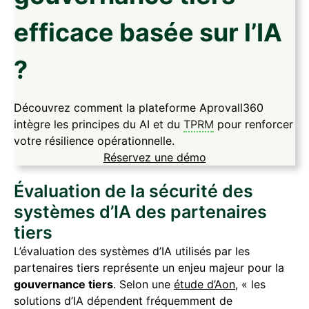
efficace basée sur l’IA
?
Découvrez comment la plateforme Aprovall360
intègre les principes du AI et du
TPRM
pour renforcer
votre résilience opérationnelle.
Réservez une démo
Évaluation de la sécurité des
systèmes d’IA des partenaires
tiers
L’évaluation des systèmes d’IA utilisés par les
partenaires tiers représente un enjeu majeur pour la
gouvernance tiers
. Selon une
étude d’Aon
, « les
solutions d’IA dépendent fréquemment de