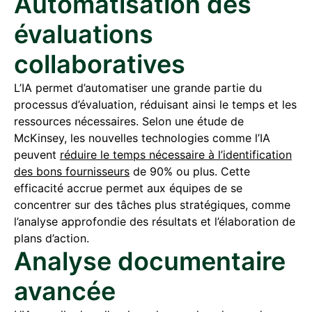
Automatisation des
évaluations
collaboratives
L’IA permet d’automatiser une grande partie du
processus d’évaluation, réduisant ainsi le temps et les
ressources nécessaires. Selon une étude de
McKinsey, les nouvelles technologies comme l’IA
peuvent
réduire le temps nécessaire à l’identification
des bons fournisseurs
de 90% ou plus. Cette
efficacité accrue permet aux équipes de se
concentrer sur des tâches plus stratégiques, comme
l’analyse approfondie des résultats et l’élaboration de
plans d’action.
Analyse documentaire
avancée