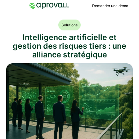
Demander une démo
Solutions
Intelligence artificielle et
gestion des risques tiers : une
alliance stratégique