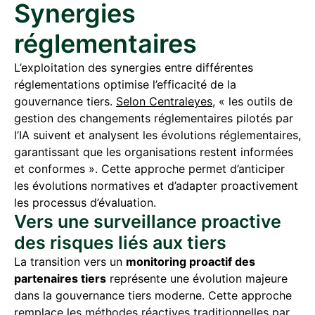
Synergies
réglementaires
L’exploitation des synergies entre différentes
réglementations optimise l’efficacité de la
gouvernance tiers.
Selon Centraleyes
, « les outils de
gestion des changements réglementaires pilotés par
l’IA suivent et analysent les évolutions réglementaires,
garantissant que les organisations restent informées
et conformes ». Cette approche permet d’anticiper
les évolutions normatives et d’adapter proactivement
les processus d’évaluation.
Vers une surveillance proactive
des risques liés aux tiers
La transition vers un
monitoring proactif des
partenaires tiers
représente une évolution majeure
dans la gouvernance tiers moderne. Cette approche
remplace les méthodes réactives traditionnelles par