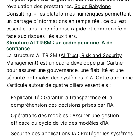
l’évaluation des prestataires.
Selon Babylone
Consulting
, « les plateformes numériques permettent
un partage d’informations en temps réel, ce qui est
essentiel pour une réponse rapide et coordonnée »
face aux risques liés aux tiers.
Structure AI TRiSM : un cadre pour une IA de
confiance
La structure AI TRiSM (
AI Trust, Risk and Security
Management
) est un cadre développé par Gartner
pour assurer une gouvernance, une fiabilité et une
sécurité optimales des systèmes d’IA. Cette approche
s’articule autour de quatre piliers essentiels :
Explicabilité : Garantir la transparence et la
compréhension des décisions prises par l’IA
Opérations des modèles : Assurer une gestion
efficace du cycle de vie des modèles d’IA
Sécurité des applications IA : Protéger les systèmes