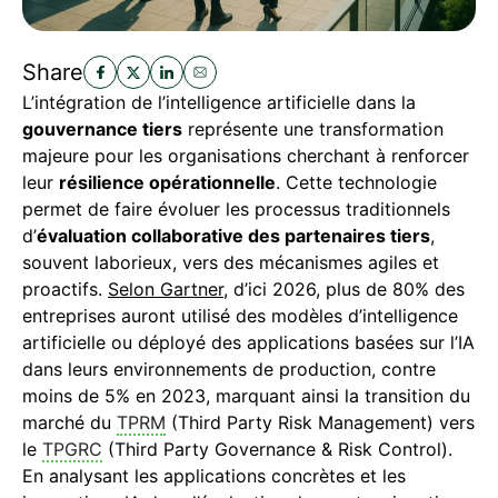
Share
L’intégration de l’intelligence artificielle dans la
gouvernance tiers
représente une transformation
majeure pour les organisations cherchant à renforcer
leur
résilience opérationnelle
. Cette technologie
permet de faire évoluer les processus traditionnels
d’
évaluation collaborative des partenaires tiers
,
souvent laborieux, vers des mécanismes agiles et
proactifs.
Selon Gartner
, d’ici 2026, plus de 80% des
entreprises auront utilisé des modèles d’intelligence
artificielle ou déployé des applications basées sur l’IA
dans leurs environnements de production, contre
moins de 5% en 2023, marquant ainsi la transition du
marché du
TPRM
(Third Party Risk Management) vers
le
TPGRC
(Third Party Governance & Risk Control).
En analysant les applications concrètes et les