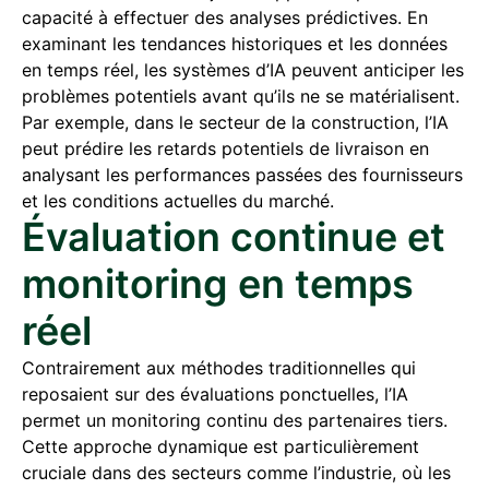
capacité à effectuer des analyses prédictives. En
examinant les tendances historiques et les données
en temps réel, les systèmes d’IA peuvent anticiper les
problèmes potentiels avant qu’ils ne se matérialisent.
Par exemple, dans le secteur de la construction, l’IA
peut prédire les retards potentiels de livraison en
analysant les performances passées des fournisseurs
et les conditions actuelles du marché.
Évaluation continue et
monitoring en temps
réel
Contrairement aux méthodes traditionnelles qui
reposaient sur des évaluations ponctuelles, l’IA
permet un monitoring continu des partenaires tiers.
Cette approche dynamique est particulièrement
cruciale dans des secteurs comme l’industrie, où les