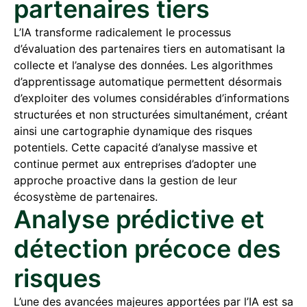
partenaires tiers
L’IA transforme radicalement le processus
d’évaluation des partenaires tiers en automatisant la
collecte et l’analyse des données. Les algorithmes
d’apprentissage automatique permettent désormais
d’exploiter des volumes considérables d’informations
structurées et non structurées simultanément, créant
ainsi une cartographie dynamique des risques
potentiels. Cette capacité d’analyse massive et
continue permet aux entreprises d’adopter une
approche proactive dans la gestion de leur
écosystème de partenaires.
Analyse prédictive et
détection précoce des
risques
L’une des avancées majeures apportées par l’IA est sa