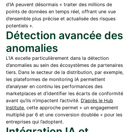
d’IA peuvent désormais « traiter des millions de
points de données en temps réel, offrant une vue
d’ensemble plus précise et actualisée des risques
potentiels ».
Détection avancée des
anomalies
L’IA excelle particulièrement dans la détection
d’anomalies au sein des écosystèmes de partenaires
tiers. Dans le secteur de la distribution, par exemple,
les plateformes de monitoring IA permettent
d’analyser en continu les performances des
marketplaces et d’identifier les écarts de conformité
avant qu’ils n’impactent l’activité.
D’après le Hub
Institute
, cette approche permet « un engagement
multiplié par 6 et une conversion doublée » pour les
entreprises qui l’adoptent.
Intégration IA et