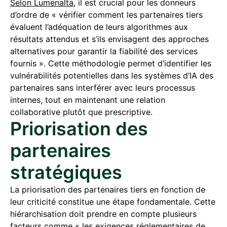
Selon Lumenalta
, il est crucial pour les donneurs
d’ordre de « vérifier comment les partenaires tiers
évaluent l’adéquation de leurs algorithmes aux
résultats attendus et s’ils envisagent des approches
alternatives pour garantir la fiabilité des services
fournis ». Cette méthodologie permet d’identifier les
vulnérabilités potentielles dans les systèmes d’IA des
partenaires sans interférer avec leurs processus
internes, tout en maintenant une relation
collaborative plutôt que prescriptive.
Priorisation des
partenaires
stratégiques
La priorisation des partenaires tiers en fonction de
leur criticité constitue une étape fondamentale. Cette
hiérarchisation doit prendre en compte plusieurs
facteurs comme « les exigences réglementaires de