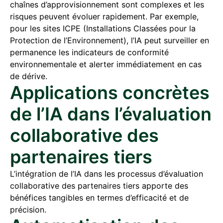
chaînes d’approvisionnement sont complexes et les
risques peuvent évoluer rapidement. Par exemple,
pour les sites ICPE (Installations Classées pour la
Protection de l’Environnement), l’IA peut surveiller en
permanence les indicateurs de conformité
environnementale et alerter immédiatement en cas
de dérive.
Applications concrètes
de l’IA dans l’évaluation
collaborative des
partenaires tiers
L’intégration de l’IA dans les processus d’évaluation
collaborative des partenaires tiers apporte des
bénéfices tangibles en termes d’efficacité et de
précision.