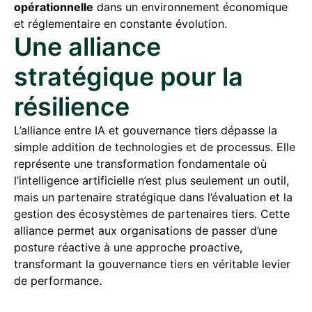
opérationnelle
dans un environnement économique
et réglementaire en constante évolution.
Une alliance
stratégique pour la
résilience
L’alliance entre IA et gouvernance tiers dépasse la
simple addition de technologies et de processus. Elle
représente une transformation fondamentale où
l’intelligence artificielle n’est plus seulement un outil,
mais un partenaire stratégique dans l’évaluation et la
gestion des écosystèmes de partenaires tiers. Cette
alliance permet aux organisations de passer d’une
posture réactive à une approche proactive,
transformant la gouvernance tiers en véritable levier
de performance.