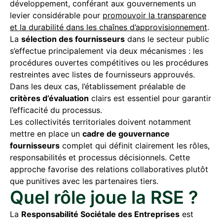
développement, conférant aux gouvernements un
levier considérable pour
promouvoir la transparence
et la durabilité dans les chaînes d’approvisionnement
.
La
sélection des fournisseurs
dans le secteur public
s’effectue principalement via deux mécanismes : les
procédures ouvertes compétitives ou les procédures
restreintes avec listes de fournisseurs approuvés.
Dans les deux cas, l’établissement préalable de
critères d’évaluation
clairs est essentiel pour garantir
l’efficacité du processus.
Les collectivités territoriales doivent notamment
mettre en place un
cadre de gouvernance
fournisseurs
complet qui définit clairement les rôles,
responsabilités et processus décisionnels. Cette
approche favorise des relations collaboratives plutôt
que punitives avec les partenaires tiers.
Quel rôle joue la RSE ?
La
Responsabilité Sociétale des Entreprises
est