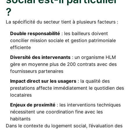
?
La spécificité du secteur tient à plusieurs facteurs :
Double responsabilité
: les bailleurs doivent
concilier mission sociale et gestion patrimoniale
efficiente
Diversité des intervenants
: un organisme HLM
gère en moyenne plus de 200 contrats avec des
fournisseurs partenaires
Impact direct sur les usagers
: la qualité des
prestations affecte immédiatement le quotidien des
locataires
Enjeux de proximité
: les interventions techniques
nécessitent une coordination fine avec les
habitants
Dans le contexte du logement social, l’évaluation des