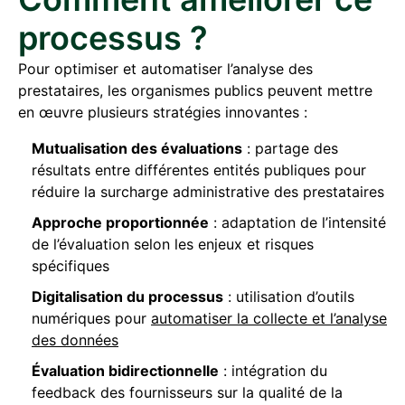
processus ?
Pour optimiser et automatiser l’analyse des
prestataires, les organismes publics peuvent mettre
en œuvre plusieurs stratégies innovantes :
Mutualisation des évaluations
: partage des
résultats entre différentes entités publiques pour
réduire la surcharge administrative des prestataires
Approche proportionnée
: adaptation de l’intensité
de l’évaluation selon les enjeux et risques
spécifiques
Digitalisation du processus
: utilisation d’outils
numériques pour
automatiser la collecte et l’analyse
des données
Évaluation bidirectionnelle
: intégration du
feedback des fournisseurs sur la qualité de la