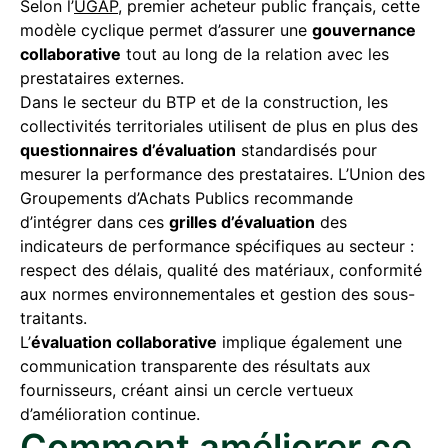
Selon l’
UGAP
, premier acheteur public français, cette
modèle cyclique permet d’assurer une
gouvernance
collaborative
tout au long de la relation avec les
prestataires externes.
Dans le secteur du BTP et de la construction, les
collectivités territoriales utilisent de plus en plus des
questionnaires d’évaluation
standardisés pour
mesurer la performance des prestataires. L’Union des
Groupements d’Achats Publics recommande
d’intégrer dans ces
grilles d’évaluation
des
indicateurs de performance spécifiques au secteur :
respect des délais, qualité des matériaux, conformité
aux normes environnementales et gestion des sous-
traitants.
L’
évaluation collaborative
implique également une
communication transparente des résultats aux
fournisseurs, créant ainsi un cercle vertueux
d’amélioration continue.
Comment améliorer ce