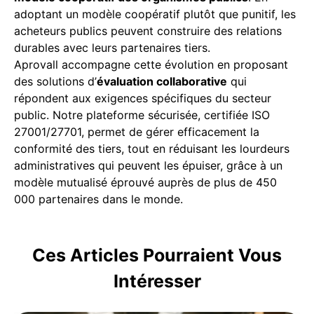
adoptant un modèle coopératif plutôt que punitif, les
acheteurs publics peuvent construire des relations
durables avec leurs partenaires tiers.
Aprovall accompagne cette évolution en proposant
des solutions d’
évaluation collaborative
qui
répondent aux exigences spécifiques du secteur
public. Notre plateforme sécurisée, certifiée ISO
27001/27701, permet de gérer efficacement la
conformité des tiers, tout en réduisant les lourdeurs
administratives qui peuvent les épuiser, grâce à un
modèle mutualisé éprouvé auprès de plus de 450
000 partenaires dans le monde.
Ces Articles Pourraient Vous
Intéresser