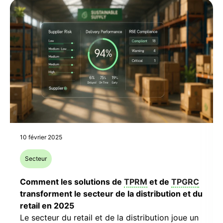
10 février 2025
Secteur
Comment les solutions de
TPRM
et de
TPGRC
transforment le secteur de la distribution et du
retail en 2025
Le secteur du retail et de la distribution joue un