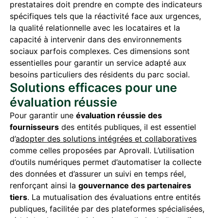
prestataires doit prendre en compte des indicateurs
spécifiques tels que la réactivité face aux urgences,
la qualité relationnelle avec les locataires et la
capacité à intervenir dans des environnements
sociaux parfois complexes. Ces dimensions sont
essentielles pour garantir un service adapté aux
besoins particuliers des résidents du parc social.
Solutions efficaces pour une
évaluation réussie
Pour garantir une
évaluation réussie des
fournisseurs
des entités publiques, il est essentiel
d’
adopter des solutions intégrées et collaboratives
comme celles proposées par Aprovall. L’utilisation
d’outils numériques permet d’automatiser la collecte
des données et d’assurer un suivi en temps réel,
renforçant ainsi la
gouvernance des partenaires
tiers
. La mutualisation des évaluations entre entités
publiques, facilitée par des plateformes spécialisées,