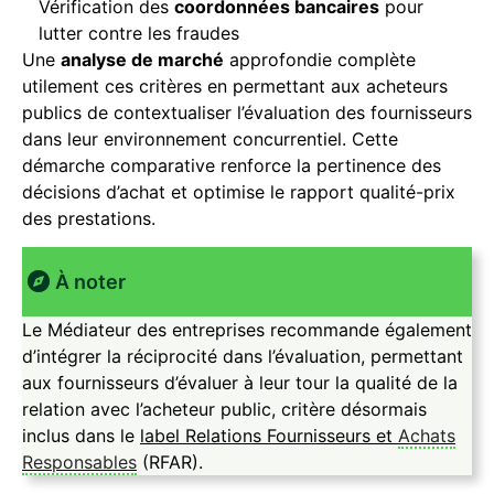
Vérification des
coordonnées bancaires
pour
lutter contre les fraudes
Une
analyse de marché
approfondie complète
utilement ces critères en permettant aux acheteurs
publics de contextualiser l’évaluation des fournisseurs
dans leur environnement concurrentiel. Cette
démarche comparative renforce la pertinence des
décisions d’achat et optimise le rapport qualité-prix
des prestations.
À noter
Le Médiateur des entreprises recommande également
d’intégrer la réciprocité dans l’évaluation, permettant
aux fournisseurs d’évaluer à leur tour la qualité de la
relation avec l’acheteur public, critère désormais
inclus dans le
label Relations Fournisseurs et
Achats
Responsables
(RFAR).