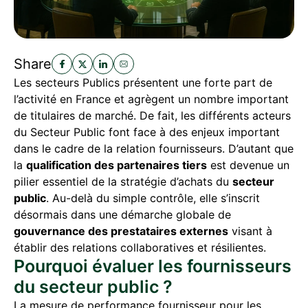
Share
Les secteurs Publics présentent une forte part de
l’activité en France et agrègent un nombre important
de titulaires de marché. De fait, les différents acteurs
du Secteur Public font face à des enjeux important
dans le cadre de la relation fournisseurs. D’autant que
la
qualification des partenaires tiers
est devenue un
pilier essentiel de la stratégie d’achats du
secteur
public
. Au-delà du simple contrôle, elle s’inscrit
désormais dans une démarche globale de
gouvernance des prestataires externes
visant à
établir des relations collaboratives et résilientes.
Pourquoi évaluer les fournisseurs
du secteur public ?
La mesure de performance fournisseur pour les