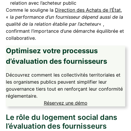
relation avec l’acheteur public
Comme le souligne la
Direction des Achats de l’État
,
«
la performance d’un fournisseur dépend aussi de la
qualité de la relation établie par l’acheteur
« ,
confirmant l’importance d’une démarche équilibrée et
collaborative.
Optimisez votre processus
d’évaluation des fournisseurs
Découvrez comment les collectivités territoriales et
les organismes publics peuvent simplifier leur
gouvernance tiers tout en renforçant leur conformité
réglementaire.
Réservez une démo
Le rôle du logement social dans
l’évaluation des fournisseurs