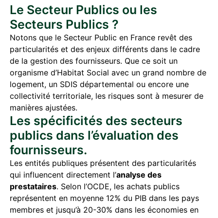
Le Secteur Publics ou les
Secteurs Publics ?
Notons que le Secteur Public en France revêt des
particularités et des enjeux différents dans le cadre
de la gestion des fournisseurs. Que ce soit un
organisme d’Habitat Social avec un grand nombre de
logement, un SDIS départemental ou encore une
collectivité territoriale, les risques sont à mesurer de
manières ajustées.
Les spécificités des secteurs
publics dans l’évaluation des
fournisseurs.
Les entités publiques présentent des particularités
qui influencent directement l’
analyse des
prestataires
. Selon l’OCDE, les achats publics
représentent en moyenne 12% du PIB dans les pays
membres et jusqu’à 20-30% dans les économies en