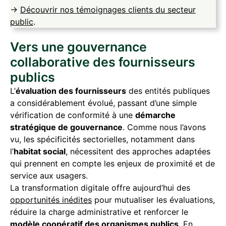
→
Découvrir nos témoignages clients du secteur
public
.
Vers une gouvernance
collaborative des fournisseurs
publics
L’
évaluation des fournisseurs
des entités publiques
a considérablement évolué, passant d’une simple
vérification de conformité à une
démarche
stratégique de gouvernance
. Comme nous l’avons
vu, les spécificités sectorielles, notamment dans
l’
habitat social
, nécessitent des approches adaptées
qui prennent en compte les enjeux de proximité et de
service aux usagers.
La transformation digitale offre aujourd’hui des
opportunités inédites
pour mutualiser les évaluations,
réduire la charge administrative et renforcer le
modèle coopératif des organismes publics
. En