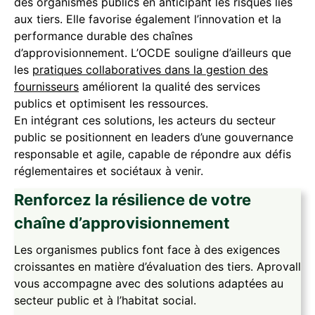
des organismes publics en anticipant les risques liés
aux tiers. Elle favorise également l’innovation et la
performance durable des chaînes
d’approvisionnement. L’OCDE souligne d’ailleurs que
les
pratiques collaboratives dans la gestion des
fournisseurs
améliorent la qualité des services
publics et optimisent les ressources.
En intégrant ces solutions, les acteurs du secteur
public se positionnent en leaders d’une gouvernance
responsable et agile, capable de répondre aux défis
réglementaires et sociétaux à venir.
Renforcez la résilience de votre
chaîne d’approvisionnement
Les organismes publics font face à des exigences
croissantes en matière d’évaluation des tiers. Aprovall
vous accompagne avec des solutions adaptées au
secteur public et à l’habitat social.