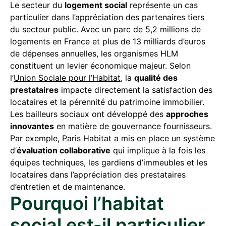
Le secteur du
logement social
représente un cas
particulier dans l’appréciation des partenaires tiers
du secteur public. Avec un parc de 5,2 millions de
logements en France et plus de 13 milliards d’euros
de dépenses annuelles, les organismes HLM
constituent un levier économique majeur. Selon
l’
Union Sociale pour l’Habitat
, la
qualité des
prestataires
impacte directement la satisfaction des
locataires et la pérennité du patrimoine immobilier.
Les bailleurs sociaux ont développé des
approches
innovantes
en matière de gouvernance fournisseurs.
Par exemple, Paris Habitat a mis en place un système
d’
évaluation collaborative
qui implique à la fois les
équipes techniques, les gardiens d’immeubles et les
locataires dans l’appréciation des prestataires
d’entretien et de maintenance.
Pourquoi l’habitat
social est-il particulier