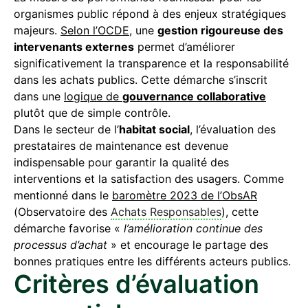
organismes public répond à des enjeux stratégiques
majeurs.
Selon l’OCDE
, une
gestion rigoureuse des
intervenants externes
permet d’améliorer
significativement la transparence et la responsabilité
dans les achats publics. Cette démarche s’inscrit
dans une
logique de
gouvernance collaborative
plutôt que de simple contrôle.
Dans le secteur de l’
habitat social
, l’évaluation des
prestataires de maintenance est devenue
indispensable pour garantir la qualité des
interventions et la satisfaction des usagers. Comme
mentionné dans le
baromètre 2023 de l’ObsAR
(Observatoire des
Achats Responsables
), cette
démarche favorise «
l’amélioration continue des
processus d’achat
» et encourage le partage des
bonnes pratiques entre les différents acteurs publics.
Critères d’évaluation