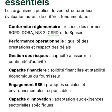
essentiels
Les organismes publics doivent structurer leur
évaluation autour de critères fondamentaux :
Conformité réglementaire
: respect des normes
RGPD, DORA, NIS 2,
CSRD
et le Spaser
Performance opérationnelle
: qualité des
prestations et respect des délais
Gestion des risques
: capacité à assurer la
continuité d’activité
Capacité financière
: solidité financière et stabilité
économique du fournisseur
Engagement RSE
: pratiques sociales et
environnementales responsables
Capacité d’innovation
: adaptation aux exigences
sectorielles spécifiques