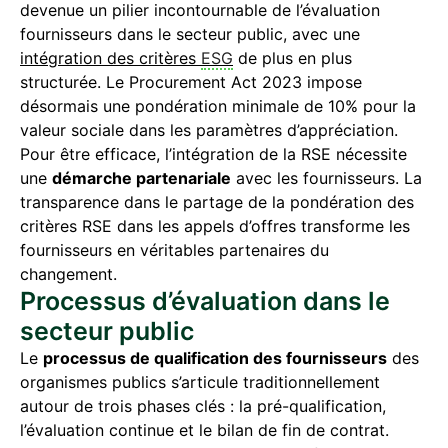
devenue un pilier incontournable de l’évaluation
fournisseurs dans le secteur public, avec une
intégration des critères
ESG
de plus en plus
structurée. Le Procurement Act 2023 impose
désormais une pondération minimale de 10% pour la
valeur sociale dans les paramètres d’appréciation.
Pour être efficace, l’intégration de la RSE nécessite
une
démarche partenariale
avec les fournisseurs. La
transparence dans le partage de la pondération des
critères RSE dans les appels d’offres transforme les
fournisseurs en véritables partenaires du
changement.
Processus d’évaluation dans le
secteur public
Le
processus de qualification des fournisseurs
des
organismes publics s’articule traditionnellement
autour de trois phases clés : la pré-qualification,
l’évaluation continue et le bilan de fin de contrat.