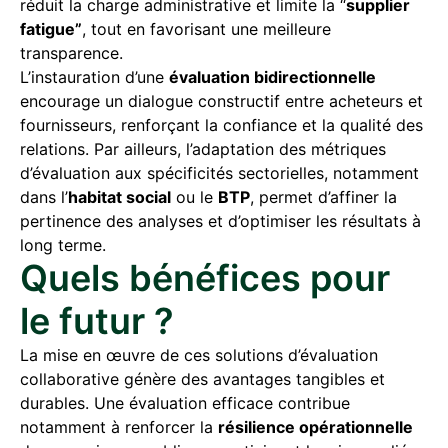
réduit la charge administrative et limite la “
supplier
fatigue”
, tout en favorisant une meilleure
transparence.
L’instauration d’une
évaluation bidirectionnelle
encourage un dialogue constructif entre acheteurs et
fournisseurs, renforçant la confiance et la qualité des
relations. Par ailleurs, l’adaptation des métriques
d’évaluation aux spécificités sectorielles, notamment
dans l’
habitat social
ou le
BTP
, permet d’affiner la
pertinence des analyses et d’optimiser les résultats à
long terme.
Quels bénéfices pour
le futur ?
La mise en œuvre de ces solutions d’évaluation
collaborative génère des avantages tangibles et
durables. Une évaluation efficace contribue
notamment à renforcer la
résilience opérationnelle