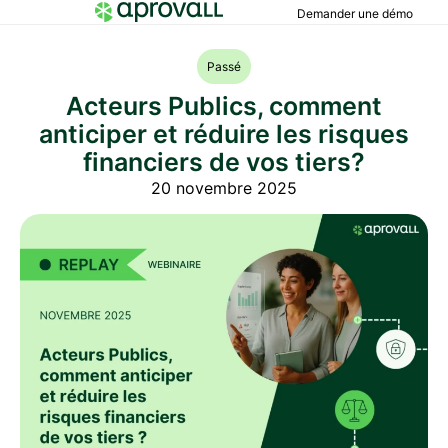
Demander une démo
Passé
Acteurs Publics, comment
anticiper et réduire les risques
financiers de vos tiers?
20 novembre 2025