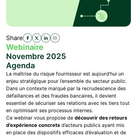
Share
Webinaire
Novembre 2025
Agenda
La maîtrise du risque fournisseur est aujourd’hui un
enjeu stratégique pour l’ensemble du secteur public.
Dans un contexte marqué par la recrudescence des
défaillances et des fraudes bancaires, il devient
essentiel de sécuriser ses relations avec les tiers tout
en optimisant ses processus internes.
Ce webinar vous propose de
découvrir des retours
d’expérience concrets
d’acteurs publics ayant mis
en place des dispositifs efficaces d’évaluation et de