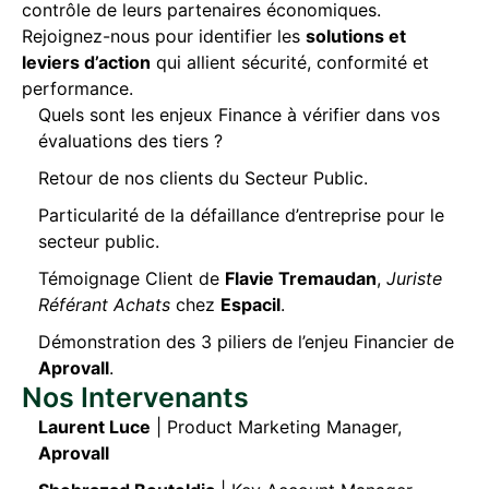
contrôle de leurs partenaires économiques.
Rejoignez-nous pour identifier les
solutions et
leviers d’action
qui allient sécurité, conformité et
performance.
Quels sont les enjeux Finance à vérifier dans vos
évaluations des tiers ?
Retour de nos clients du Secteur Public.
Particularité de la défaillance d’entreprise pour le
secteur public.
Témoignage Client de
Flavie Tremaudan
,
Juriste
Référant Achats
chez
Espacil
.
Démonstration des 3 piliers de l’enjeu Financier de
Aprovall
.
Nos Intervenants
Laurent Luce
| Product Marketing Manager,
Aprovall