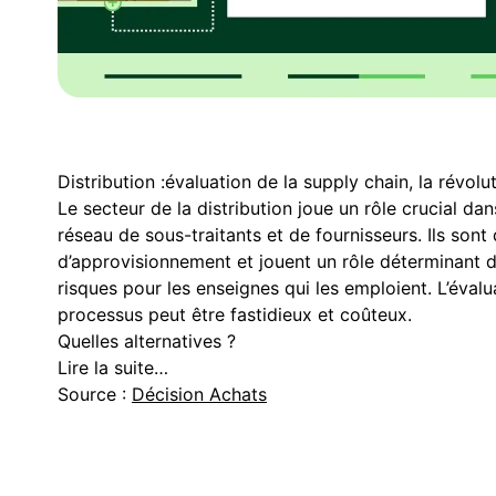
Distribution :évaluation de la supply chain, la révol
Le secteur de la distribution joue un rôle crucial da
réseau de sous-traitants et de fournisseurs. Ils sont
d’approvisionnement et jouent un rôle déterminant da
risques pour les enseignes qui les emploient. L’évalu
processus peut être fastidieux et coûteux.
Quelles alternatives ?
Lire la suite…
Source :
Décision Achats