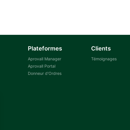
Plateformes
Clients
Aprovall Manager
Témoignages
Aprovall Portal
Donneur d'Ordres