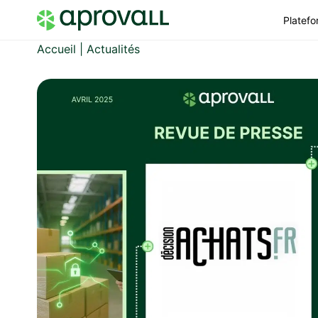
Platef
Accueil
|
Actualités