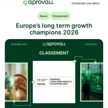
Demander une démo
News
Classement
Europe’s long term growth
champions 2026