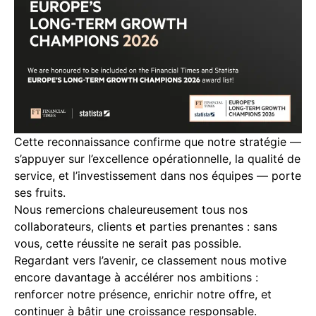
Cette reconnaissance confirme que notre stratégie —
s’appuyer sur l’excellence opérationnelle, la qualité de
service, et l’investissement dans nos équipes — porte
ses fruits.
Nous remercions chaleureusement tous nos
collaborateurs, clients et parties prenantes : sans
vous, cette réussite ne serait pas possible.
Regardant vers l’avenir, ce classement nous motive
encore davantage à accélérer nos ambitions :
renforcer notre présence, enrichir notre offre, et
continuer à bâtir une croissance responsable.