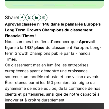
Share
Aprovall classée n° 148 dans le palmarès Europe’s
Long Term Growth Champions du classement
Financial Times !
Nous sommes très fiers d’annoncer que
Aprovall
figure à la
148ᵉ place
du classement Europe’s Long-
term Growth Champions publié par la Financial
Times.
Ce classement met en lumière les entreprises
européennes ayant démontré une croissance
soutenue, un modèle robuste et une vision d’avenir.
Être retenus parmi les 150 premiers témoigne du
dynamisme de notre équipe, de la confiance de nos
clients et partenaires, ainsi que de notre capacité à
innover et à croître durablement.