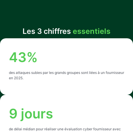
Les 3 chiffres
essentiels
43
%
des attaques subies par les grands groupes sont liées à un fournisseur
en 2025.
9
jours
de délai médian pour réaliser une évaluation cyber fournisseur avec