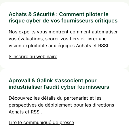
Achats & Sécurité : Comment piloter le
risque cyber de vos fournisseurs critiques
Nos experts vous montrent comment automatiser
vos évaluations, scorer vos tiers et livrer une
vision exploitable aux équipes Achats et RSSI.
S’inscrire au webinaire
Aprovall & Galink s’associent pour
industrialiser l’audit cyber fournisseurs
Découvrez les détails du partenariat et les
perspectives de déploiement pour les directions
Achats et RSSI.
Lire le communiqué de presse