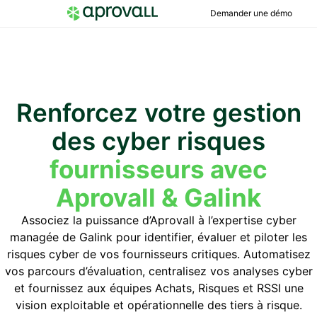
Demander une démo
Renforcez votre gestion
des cyber risques
fournisseurs avec
Aprovall & Galink
Associez la puissance d’Aprovall à l’expertise cyber
managée de Galink pour identifier, évaluer et piloter les
risques cyber de vos fournisseurs critiques. Automatisez
vos parcours d’évaluation, centralisez vos analyses cyber
et fournissez aux équipes Achats, Risques et RSSI une
vision exploitable et opérationnelle des tiers à risque.