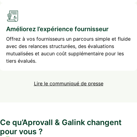
Améliorez l’expérience fournisseur
Offrez à vos fournisseurs un parcours simple et fluide
avec des relances structurées, des évaluations
mutualisées et aucun coût supplémentaire pour les
tiers évalués.
Lire le communiqué de presse
Ce qu’Aprovall & Galink changent
pour vous ?