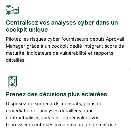
Centralisez vos analyses cyber dans un
cockpit unique
Pilotez les risques cyber fournisseurs depuis Aprovall
Manager grâce à un cockpit dédié intégrant score de
maturité, indicateurs de vulnérabilité et rapports
détaillés.
Prenez des décisions plus éclairées
Disposez de scorecards, constats, plans de
remédiation et analyses détaillées pour
contractualiser, surveiller ou réévaluer vos
fournisseurs critiques avec davantage de maîtrise.