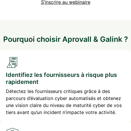
S’inscrire au webinaire
Pourquoi choisir Aprovall & Galink ?
Identifiez les fournisseurs à risque plus
rapidement
Détectez les fournisseurs critiques grâce à des
parcours d’évaluation cyber automatisés et obtenez
une vision claire du niveau de maturité cyber de vos
tiers avant qu’un incident n’impacte votre activité.