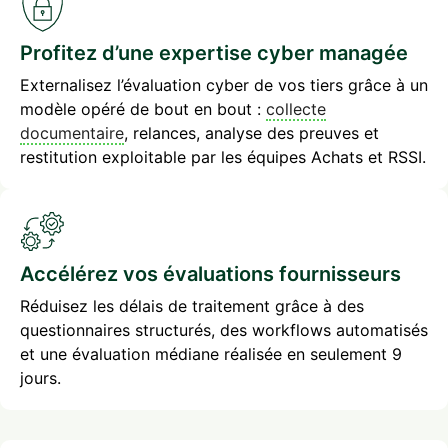
Profitez d’une expertise cyber managée
Externalisez l’évaluation cyber de vos tiers grâce à un
modèle opéré de bout en bout :
collecte
documentaire
, relances, analyse des preuves et
restitution exploitable par les équipes Achats et RSSI.
Accélérez vos évaluations fournisseurs
Réduisez les délais de traitement grâce à des
questionnaires structurés, des workflows automatisés
et une évaluation médiane réalisée en seulement 9
jours.