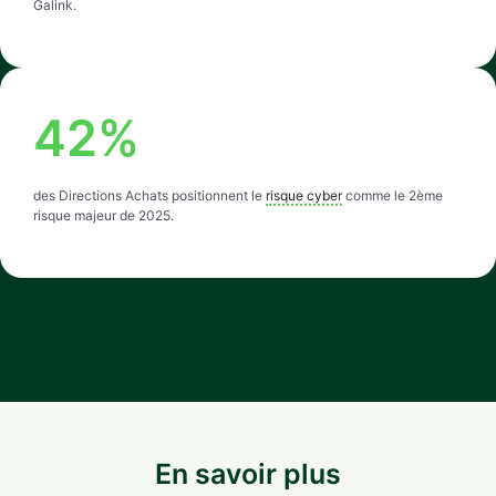
Galink.
42
%
des Directions Achats positionnent le
risque cyber
comme le 2ème
risque majeur de 2025.
En savoir plus