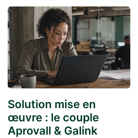
Solution mise en
œuvre : le couple
Aprovall & Galink