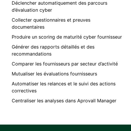
Déclencher automatiquement des parcours
d’évaluation cyber
Collecter questionnaires et preuves
documentaires
Produire un scoring de maturité cyber fournisseur
Générer des rapports détaillés et des
recommandations
Comparer les fournisseurs par secteur d’activité
Mutualiser les évaluations fournisseurs
Automatiser les relances et le suivi des actions
correctives
Centraliser les analyses dans Aprovall Manager