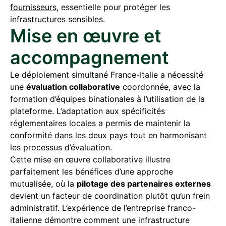
fournisseurs
, essentielle pour protéger les
infrastructures sensibles.
Mise en œuvre et
accompagnement
Le déploiement simultané France-Italie a nécessité
une
évaluation collaborative
coordonnée, avec la
formation d’équipes binationales à l’utilisation de la
plateforme. L’adaptation aux spécificités
réglementaires locales a permis de maintenir la
conformité dans les deux pays tout en harmonisant
les processus d’évaluation.
Cette mise en œuvre collaborative illustre
parfaitement les bénéfices d’une approche
mutualisée, où la
pilotage des partenaires externes
devient un facteur de coordination plutôt qu’un frein
administratif. L’expérience de l’entreprise franco-
italienne démontre comment une infrastructure