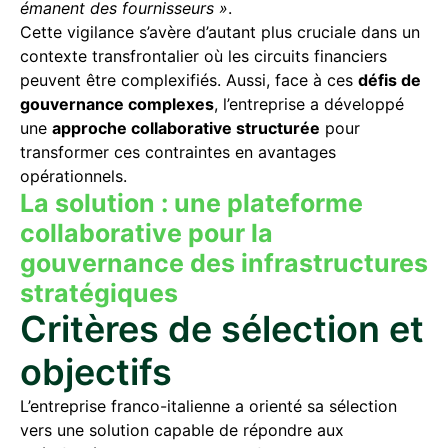
émanent des fournisseurs »
.
Cette vigilance s’avère d’autant plus cruciale dans un
contexte transfrontalier où les circuits financiers
peuvent être complexifiés. Aussi, face à ces
défis de
gouvernance complexes
, l’entreprise a développé
une
approche collaborative structurée
pour
transformer ces contraintes en avantages
opérationnels.
La solution : une plateforme
collaborative pour la
gouvernance des infrastructures
stratégiques
Critères de sélection et
objectifs
L’entreprise franco-italienne a orienté sa sélection
vers une solution capable de répondre aux