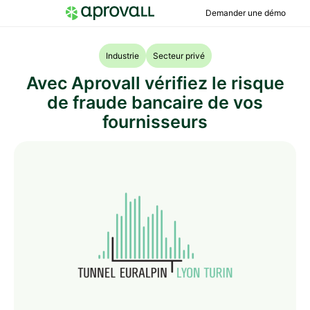
Demander une démo
Industrie
Secteur privé
Avec Aprovall vérifiez le risque
de fraude bancaire de vos
fournisseurs