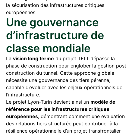
la sécurisation des infrastructures critiques
européennes.
Une gouvernance
d’infrastructure de
classe mondiale
La
vision long terme
du projet TELT dépasse la
phase de construction pour englober la gestion post-
construction du tunnel. Cette approche globale
nécessite une gouvernance des tiers pérenne,
capable d’évoluer avec les enjeux opérationnels de
l’infrastructure.
Le projet Lyon-Turin devient ainsi un
modèle de
référence pour les infrastructures critiques
européennes
, démontrant comment une évaluation
des relations tiers structurée peut contribuer à la
résilience opérationnelle d’un projet transfrontalier