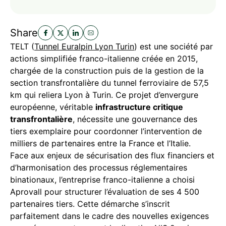
Share
TELT (
Tunnel Euralpin Lyon Turin
) est une société par
actions simplifiée franco-italienne créée en 2015,
chargée de la construction puis de la gestion de la
section transfrontalière du tunnel ferroviaire de 57,5
km qui reliera Lyon à Turin. Ce projet d’envergure
européenne, véritable
infrastructure critique
transfrontalière
, nécessite une gouvernance des
tiers exemplaire pour coordonner l’intervention de
milliers de partenaires entre la France et l’Italie.
Face aux enjeux de sécurisation des flux financiers et
d’harmonisation des processus réglementaires
binationaux, l’entreprise franco-italienne a choisi
Aprovall pour structurer l’évaluation de ses 4 500
partenaires tiers. Cette démarche s’inscrit
parfaitement dans le cadre des nouvelles exigences