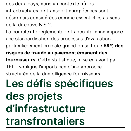
des deux pays, dans un contexte où les
infrastructures de transport européennes sont
désormais considérées comme essentielles au sens
de la directive NIS 2.
La complexité réglementaire franco-italienne impose
une standardisation des processus d’évaluation,
particulièrement cruciale quand on sait que
58% des
risques de fraude au paiement émanent des
fournisseurs
. Cette statistique, mise en avant par
TELT, souligne l’importance d’une approche
structurée de la
due diligence fournisseurs
.
Les défis spécifiques
des projets
d’infrastructure
transfrontaliers