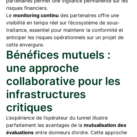
partenaires permet une vigilance permanente sur les
risques financiers.
Le
monitoring continu
des partenaires offre une
visibilité en temps réel sur l’écosystème de sous-
traitance, essentiel pour maintenir la conformité et
anticiper les risques opérationnels sur un projet de
cette envergure.
Bénéfices mutuels :
une approche
collaborative pour les
infrastructures
critiques
L’expérience de l’opérateur du tunnel illustre
parfaitement les avantages de la
mutualisation des
évaluations
entre donneurs d’ordre. Cette approche