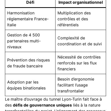
Défi
Impact organisationnel
Harmonisation
Multiplication des
réglementaire France-
contrôles et des
Italie
référentiels
Gestion de 4 500
Complexité de
partenaires multi-
coordination et de suivi
niveaux
Nécessité de contrôles
Prévention des risques
renforcés sur les flux
de fraude bancaire
financiers
Besoin d’ergonomie
Adoption par les
facilitant l’usage
équipes binationales
transfrontalier
Le maître d’ouvrage du tunnel Lyon-Turin fait face à
des
défis de gouvernance uniques
liés à la nature