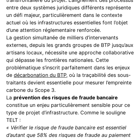
transfrontalière du projet. L’alignement des processus
entre deux systèmes juridiques différents représente
un défi majeur, particulièrement dans le contexte
actuel où les infrastructures essentielles font l’objet
d’une attention réglementaire renforcée.
La gestion simultanée de milliers d’intervenants
externes, depuis les grands groupes de BTP jusqu’aux
artisans locaux, nécessite une approche collaborative
qui dépasse les frontières nationales. Cette
problématique s’inscrit parfaitement dans les enjeux
de
décarbonation du BTP
, où la traçabilité des sous-
traitants devient essentielle pour mesurer l’empreinte
carbone du Scope 3.
La
prévention des risques de fraude bancaire
constitue un enjeu particulièrement sensible pour ce
type de projet d’infrastructure. Comme le souligne
TELT :
« Vérifier le risque de fraude bancaire est essentiel
d’autant que 58% des risques de fraude au paiement