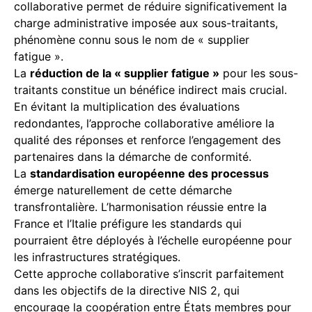
collaborative permet de réduire significativement la
charge administrative imposée aux sous-traitants,
phénomène connu sous le nom de « supplier
fatigue ».
La
réduction de la « supplier fatigue »
pour les sous-
traitants constitue un bénéfice indirect mais crucial.
En évitant la multiplication des évaluations
redondantes, l’approche collaborative améliore la
qualité des réponses et renforce l’engagement des
partenaires dans la démarche de conformité.
La
standardisation européenne des processus
émerge naturellement de cette démarche
transfrontalière. L’harmonisation réussie entre la
France et l’Italie préfigure les standards qui
pourraient être déployés à l’échelle européenne pour
les infrastructures stratégiques.
Cette approche collaborative s’inscrit parfaitement
dans les objectifs de la directive NIS 2, qui
encourage la coopération entre États membres pour