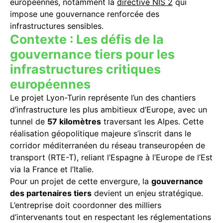
européennes, notamment la
directive NIS 2
qui
impose une gouvernance renforcée des
infrastructures sensibles.
Contexte : Les défis de la
gouvernance tiers pour les
infrastructures critiques
européennes
Le projet Lyon-Turin représente l’un des chantiers
d’infrastructure les plus ambitieux d’Europe, avec un
tunnel de
57 kilomètres
traversant les Alpes. Cette
réalisation géopolitique majeure s’inscrit dans le
corridor méditerranéen du réseau transeuropéen de
transport (RTE-T), reliant l’Espagne à l’Europe de l’Est
via la France et l’Italie.
Pour un projet de cette envergure, la
gouvernance
des partenaires tiers
devient un enjeu stratégique.
L’entreprise doit coordonner des milliers
d’intervenants tout en respectant les réglementations