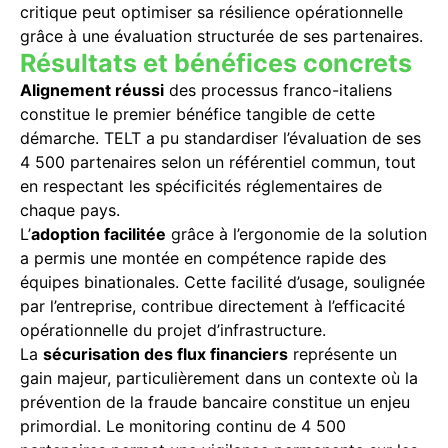
critique peut optimiser sa résilience opérationnelle
grâce à une évaluation structurée de ses partenaires.
Résultats et bénéfices concrets
Alignement réussi
des processus franco-italiens
constitue le premier bénéfice tangible de cette
démarche. TELT a pu standardiser l’évaluation de ses
4 500 partenaires selon un référentiel commun, tout
en respectant les spécificités réglementaires de
chaque pays.
L’
adoption facilitée
grâce à l’ergonomie de la solution
a permis une montée en compétence rapide des
équipes binationales. Cette facilité d’usage, soulignée
par l’entreprise, contribue directement à l’efficacité
opérationnelle du projet d’infrastructure.
La
sécurisation des flux financiers
représente un
gain majeur, particulièrement dans un contexte où la
prévention de la fraude bancaire constitue un enjeu
primordial. Le monitoring continu de 4 500