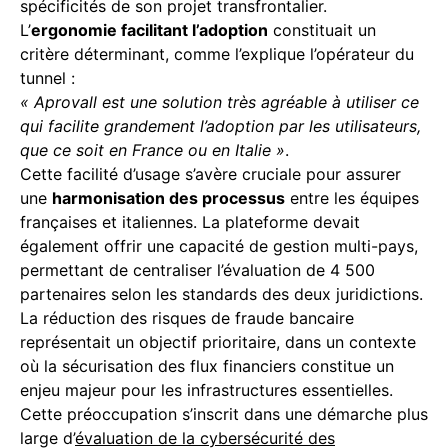
spécificités de son projet transfrontalier.
L’
ergonomie facilitant l’adoption
constituait un
critère déterminant, comme l’explique l’opérateur du
tunnel :
« Aprovall est une solution très agréable à utiliser ce
qui facilite grandement l’adoption par les utilisateurs,
que ce soit en France ou en Italie »
.
Cette facilité d’usage s’avère cruciale pour assurer
une
harmonisation des processus
entre les équipes
françaises et italiennes. La plateforme devait
également offrir une capacité de gestion multi-pays,
permettant de centraliser l’évaluation de 4 500
partenaires selon les standards des deux juridictions.
La réduction des risques de fraude bancaire
représentait un objectif prioritaire, dans un contexte
où la sécurisation des flux financiers constitue un
enjeu majeur pour les infrastructures essentielles.
Cette préoccupation s’inscrit dans une démarche plus
large d’
évaluation de la cybersécurité des