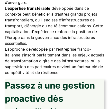
d’envergure.
L’
expertise transférable
développée dans ce
contexte peut bénéficier à d’autres grands projets
transfrontaliers, qu’il s’agisse d’infrastructures de
transport, d’énergie ou de télécommunications. Cette
capitalisation d’expérience renforce la position de
l’Europe dans la gouvernance des infrastructures
essentielles.
L’approche développée par l’entreprise franco-
italienne s’inscrit parfaitement dans les enjeux actuels
de transformation digitale des infrastructures, où la
supervision des partenaires devient un facteur clé de
compétitivité et de résilience.
Passez à une gestion
proactive dès