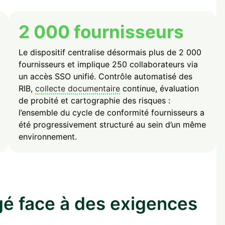
2 000 fournisseurs
Le dispositif centralise désormais plus de 2 000
fournisseurs et implique 250 collaborateurs via
un accès SSO unifié. Contrôle automatisé des
RIB,
collecte documentaire
continue, évaluation
de probité et cartographie des risques :
l’ensemble du cycle de conformité fournisseurs a
été progressivement structuré au sein d’un même
environnement.
gé face à des exigences