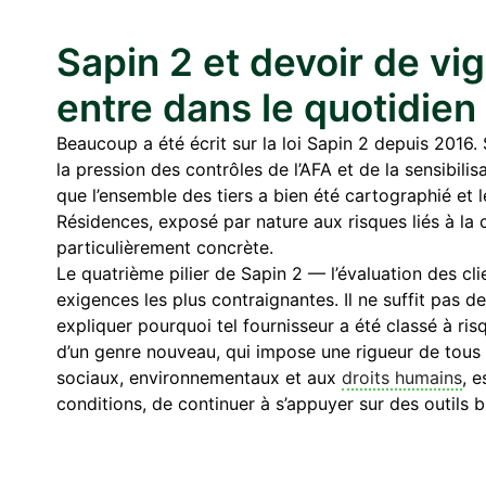
Sapin 2 et devoir de vig
entre dans le quotidien
Beaucoup a été écrit sur la loi Sapin 2 depuis 2016. Su
la pression des contrôles de l’AFA et de la sensibili
que l’ensemble des tiers a bien été cartographié et 
Résidences, exposé par nature aux risques liés à l
particulièrement concrète.
Le quatrième pilier de Sapin 2 — l’évaluation des cli
exigences les plus contraignantes. Il ne suffit pas de
expliquer pourquoi tel fournisseur a été classé à ris
d’un genre nouveau, qui impose une rigueur de tous l
sociaux, environnementaux et aux
droits humains
, e
conditions, de continuer à s’appuyer sur des outils 