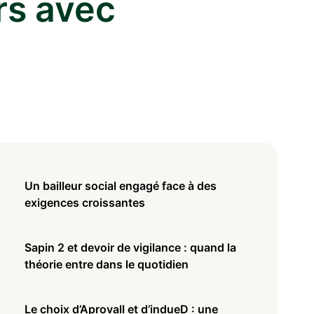
rs avec
Un bailleur social engagé face à des
exigences croissantes
Sapin 2 et devoir de vigilance : quand la
théorie entre dans le quotidien
Le choix d’Aprovall et d’indueD : une