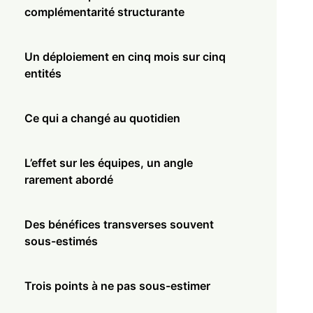
complémentarité structurante
Un déploiement en cinq mois sur cinq
entités
Ce qui a changé au quotidien
L’effet sur les équipes, un angle
rarement abordé
Des bénéfices transverses souvent
sous-estimés
Trois points à ne pas sous-estimer