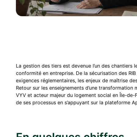
La gestion des tiers est devenue l’un des chantiers l
conformité en entreprise. De la sécurisation des RIB 
exigences réglementaires, les enjeux de maîtrise des
Retour sur les enseignements d’une transformation 
VYV et acteur majeur du logement social en Île-de-
de ses processus en s’appuyant sur la plateforme Ap