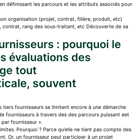
en définissant les parcours et les attributs associés pour
n organisation (projet, contrat, filière, produit, etc)
, contrat, rang des sous-traitant, etc Découverte de sa
urnisseurs : pourquoi le
s évaluations des
ge tout
icale, souvent
 tiers fournisseurs se limitent encore à une démarche
de fournisseurs à travers des des parcours puissant eet
par fournisseur ».
limites. Pourquoi ? Parce qu’elle ne tient pas compte des
t. Or, un fournisseur peut participer à un projet