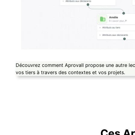
Découvrez comment Aprovall propose une autre lect
vos tiers à travers des contextes et vos projets.
Ces Ar