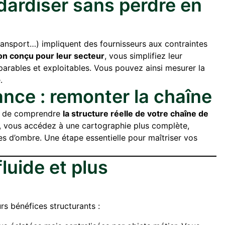
andardiser sans perdre en
transport…) impliquent des fournisseurs aux contraintes
on conçu pour leur secteur
, vous simplifiez leur
arables et exploitables. Vous pouvez ainsi mesurer la
.
ance : remonter la chaîne
ial de comprendre
la structure réelle de votre chaîne de
s, vous accédez à une cartographie plus complète,
nes d’ombre. Une étape essentielle pour maîtriser vos
luide et plus
rs bénéfices structurants :