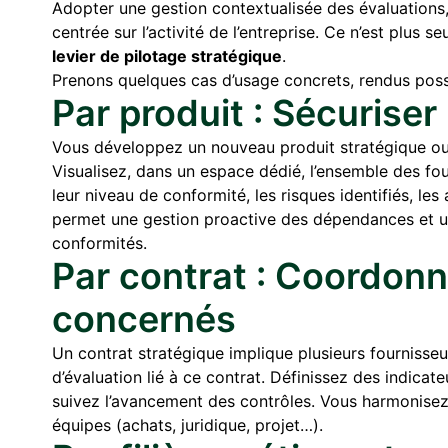
Adopter une gestion contextualisée des évaluations,
centrée sur l’activité de l’entreprise. Ce n’est plus 
levier de pilotage stratégique
.
Prenons quelques cas d’usage concrets, rendus po
Par produit : Sécuriser
Vous développez un nouveau produit stratégique ou
Visualisez, dans un espace dédié, l’ensemble des fou
leur niveau de conformité, les risques identifiés, les
permet une gestion proactive des dépendances et un
conformités.
Par contrat : Coordonne
concernés
Un contrat stratégique implique plusieurs fournisseu
d’évaluation lié à ce contrat. Définissez des indic
suivez l’avancement des contrôles. Vous harmonisez 
équipes (achats, juridique, projet…).