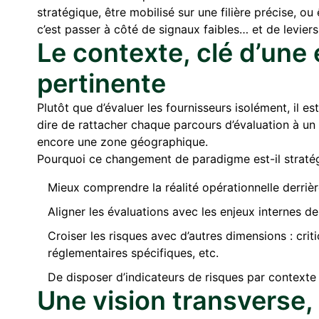
stratégique, être mobilisé sur une filière précise, ou
c’est passer à côté de signaux faibles… et de levie
Le contexte, clé d’une 
pertinente
Plutôt que d’évaluer les fournisseurs isolément, il 
dire de rattacher chaque parcours d’évaluation à un
encore une zone géographique.
Pourquoi ce changement de paradigme est-il stratégi
Mieux comprendre la réalité opérationnelle derrière
Aligner les évaluations avec les enjeux internes de 
Croiser les risques avec d’autres dimensions : crit
réglementaires spécifiques, etc.
De disposer d’indicateurs de risques par contexte 
Une vision transverse, 