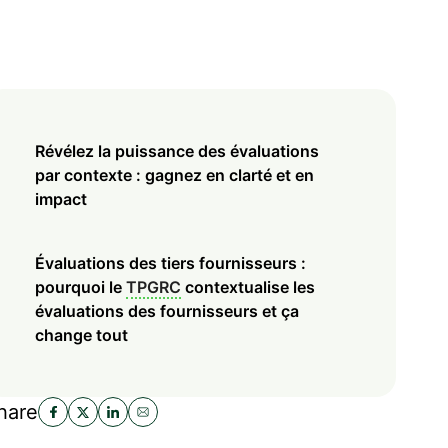
Révélez la puissance des évaluations
par contexte : gagnez en clarté et en
impact
Évaluations des tiers fournisseurs :
pourquoi le
TPGRC
contextualise les
évaluations des fournisseurs et ça
change tout
hare