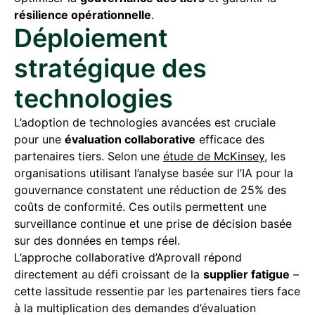
résilience opérationnelle
.
Déploiement
stratégique des
technologies
L’adoption de technologies avancées est cruciale
pour une
évaluation collaborative
efficace des
partenaires tiers. Selon une
étude de McKinsey
, les
organisations utilisant l’analyse basée sur l’IA pour la
gouvernance constatent une réduction de 25% des
coûts de conformité. Ces outils permettent une
surveillance continue et une prise de décision basée
sur des données en temps réel.
L’approche collaborative d’Aprovall répond
directement au défi croissant de la
supplier fatigue
–
cette lassitude ressentie par les partenaires tiers face
à la multiplication des demandes d’évaluation