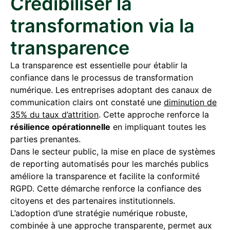
Crédibiliser la
transformation via la
transparence
La transparence est essentielle pour établir la
confiance dans le processus de transformation
numérique. Les entreprises adoptant des canaux de
communication clairs ont constaté une
diminution de
35% du taux d’attrition
. Cette approche renforce la
résilience opérationnelle
en impliquant toutes les
parties prenantes.
Dans le secteur public, la mise en place de systèmes
de reporting automatisés pour les marchés publics
améliore la transparence et facilite la conformité
RGPD. Cette démarche renforce la confiance des
citoyens et des partenaires institutionnels.
L’adoption d’une stratégie numérique robuste,
combinée à une approche transparente, permet aux