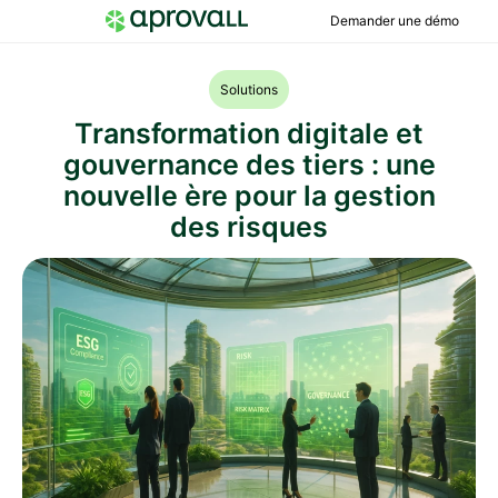
Demander une démo
Solutions
Transformation digitale et
gouvernance des tiers : une
nouvelle ère pour la gestion
des risques