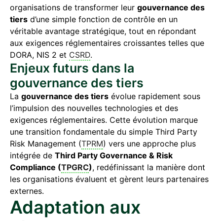
organisations de transformer leur
gouvernance des
tiers
d’une simple fonction de contrôle en un
véritable avantage stratégique, tout en répondant
aux exigences réglementaires croissantes telles que
DORA, NIS 2 et
CSRD
.
Enjeux futurs dans la
gouvernance des tiers
La
gouvernance des tiers
évolue rapidement sous
l’impulsion des nouvelles technologies et des
exigences réglementaires. Cette évolution marque
une transition fondamentale du simple Third Party
Risk Management (
TPRM
) vers une approche plus
intégrée de
Third Party Governance & Risk
Compliance (
TPGRC
)
, redéfinissant la manière dont
les organisations évaluent et gèrent leurs partenaires
externes.
Adaptation aux