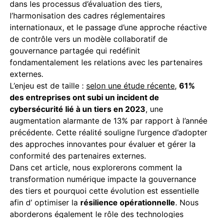
dans les processus d’évaluation des tiers,
l’harmonisation des cadres réglementaires
internationaux, et le passage d’une approche réactive
de contrôle vers un modèle collaboratif de
gouvernance partagée qui redéfinit
fondamentalement les relations avec les partenaires
externes.
L’enjeu est de taille :
selon une étude récente
,
61%
des entreprises ont subi un incident de
cybersécurité lié à un tiers en 2023
, une
augmentation alarmante de 13% par rapport à l’année
précédente. Cette réalité souligne l’urgence d’adopter
des approches innovantes pour évaluer et gérer la
conformité des partenaires externes.
Dans cet article, nous explorerons comment la
transformation numérique impacte la gouvernance
des tiers et pourquoi cette évolution est essentielle
afin d’ optimiser la
résilience opérationnelle
. Nous
aborderons également le rôle des technologies