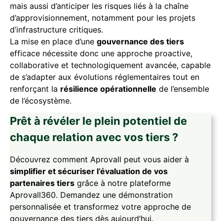
mais aussi d’anticiper les risques liés à la chaîne
d’approvisionnement, notamment pour les projets
d’infrastructure critiques.
La mise en place d’une
gouvernance des tiers
efficace nécessite donc une approche proactive,
collaborative et technologiquement avancée, capable
de s’adapter aux évolutions réglementaires tout en
renforçant la
résilience opérationnelle
de l’ensemble
de l’écosystème.
Prêt à révéler le plein potentiel de
chaque relation avec vos tiers ?
Découvrez comment Aprovall peut vous aider à
simplifier et sécuriser l’évaluation de vos
partenaires tiers
grâce à notre plateforme
Aprovall360. Demandez une démonstration
personnalisée et transformez votre approche de
gouvernance des tiers dès aujourd’hui.