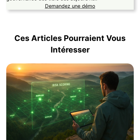
Demandez une démo
Ces Articles Pourraient Vous
Intéresser