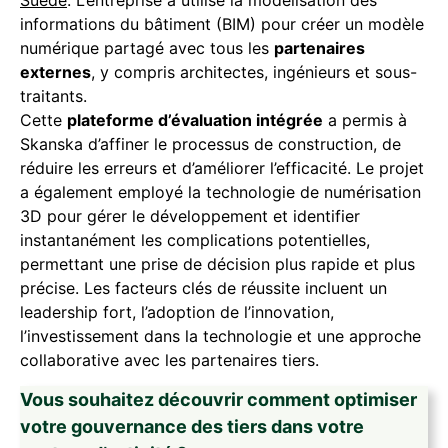
Suède
. L’entreprise a utilisé la modélisation des
informations du bâtiment (BIM) pour créer un modèle
numérique partagé avec tous les
partenaires
externes
, y compris architectes, ingénieurs et sous-
traitants.
Cette
plateforme d’évaluation intégrée
a permis à
Skanska d’affiner le processus de construction, de
réduire les erreurs et d’améliorer l’efficacité. Le projet
a également employé la technologie de numérisation
3D pour gérer le développement et identifier
instantanément les complications potentielles,
permettant une prise de décision plus rapide et plus
précise. Les facteurs clés de réussite incluent un
leadership fort, l’adoption de l’innovation,
l’investissement dans la technologie et une approche
collaborative avec les partenaires tiers.
Vous souhaitez découvrir comment optimiser
votre gouvernance des tiers dans votre