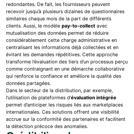
redondantes. De fait, les fournisseurs peuvent
recevoir jusqu’à plusieurs dizaines de questionnaires
similaires chaque mois de la part de différents
clients. Aussi, le modèle
pay-to-collect
avec
mutualisation des données permet de réduire
considérablement cette charge administrative en
centralisant les informations déjà collectées et en
évitant les demandes répétitives. Cette approche
transforme l’évaluation des tiers d’un processus perçu
comme contraignant en une démarche collaborative
qui renforce la confiance et améliore la qualité des
données partagées.
Dans le secteur de la distribution, par exemple,
l’utilisation de plateformes d’
évaluation intégrée
permet d’anticiper les risques liés aux marketplaces
internationales. Ces solutions offrent une visibilité
accrue sur la conformité des partenaires et facilitent
la détection précoce des anomalies.