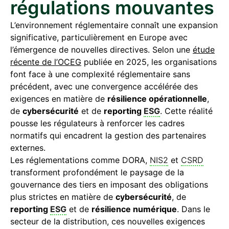
régulations mouvantes
L’environnement réglementaire connaît une expansion
significative, particulièrement en Europe avec
l’émergence de nouvelles directives. Selon une
étude
récente de l’OCEG
publiée en 2025, les organisations
font face à une complexité réglementaire sans
précédent, avec une convergence accélérée des
exigences en matière de
résilience opérationnelle
,
de
cybersécurité
et de
reporting
ESG
. Cette réalité
pousse les régulateurs à renforcer les cadres
normatifs qui encadrent la gestion des partenaires
externes.
Les réglementations comme DORA,
NIS2
et
CSRD
transforment profondément le paysage de la
gouvernance des tiers en imposant des obligations
plus strictes en matière de
cybersécurité
, de
reporting
ESG
et de
résilience numérique
. Dans le
secteur de la distribution, ces nouvelles exigences