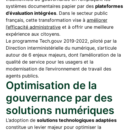
systèmes documentaires papier par des
plateformes
d’évaluation intégrées
. Dans le secteur public
français, cette transformation vise à
améliorer
l’efficacité administrative
et à offrir une meilleure
expérience aux citoyens.
Le programme Tech.gouv 2019-2022, piloté par la
Direction interministérielle du numérique, s’articule
autour de 6 enjeux majeurs, dont l’amélioration de la
qualité de service pour les usagers et la
modernisation de l’environnement de travail des
agents publics.
Optimisation de la
gouvernance par des
solutions numériques
L’adoption de
solutions technologiques adaptées
constitue un levier majeur pour optimiser la