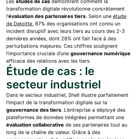
Les
études de cas
démontrent comment la
transformation digitale révolutionne concrètement
l’
évaluation des partenaires tiers
. Selon une
étude
de Deloitte
, 87% des organisations ont connu un
incident disruptif avec leurs tiers au cours des 2-3
dernières années, dont 28% ont fait face à des
perturbations majeures. Ces chiffres soulignent
l’importance cruciale d’une
gouvernance numérique
efficace des relations avec les tiers.
Étude de cas : le
secteur industriel
Dans le secteur industriel, Shell illustre parfaitement
l’impact de la transformation digitale sur la
gouvernance des tiers
. L’entreprise a déployé des
plateformes de données intégrées permettant une
évaluation collaborative
de ses partenaires tout au
long de la chaîne de valeur. Grâce à des