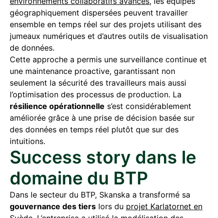
environnements collaboratifs avancés
, les équipes
géographiquement dispersées peuvent travailler
ensemble en temps réel sur des projets utilisant des
jumeaux numériques et d’autres outils de visualisation
de données.
Cette approche a permis une surveillance continue et
une maintenance proactive, garantissant non
seulement la sécurité des travailleurs mais aussi
l’optimisation des processus de production. La
résilience opérationnelle
s’est considérablement
améliorée grâce à une prise de décision basée sur
des données en temps réel plutôt que sur des
intuitions.
Success story dans le
domaine du BTP
Dans le secteur du BTP, Skanska a transformé sa
gouvernance des tiers
lors du
projet Karlatornet en