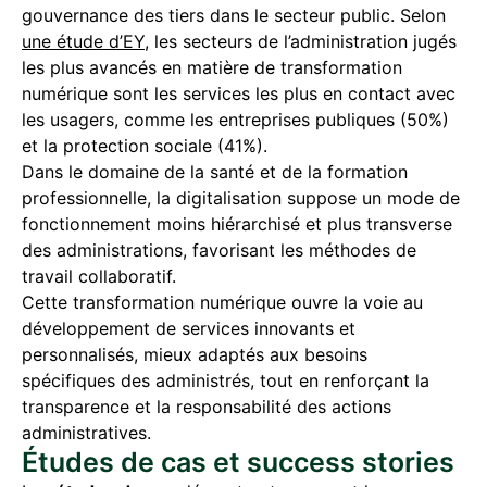
gouvernance des tiers dans le secteur public. Selon
une étude d’EY
, les secteurs de l’administration jugés
les plus avancés en matière de transformation
numérique sont les services les plus en contact avec
les usagers, comme les entreprises publiques (50%)
et la protection sociale (41%).
Dans le domaine de la santé et de la formation
professionnelle, la digitalisation suppose un mode de
fonctionnement moins hiérarchisé et plus transverse
des administrations, favorisant les méthodes de
travail collaboratif.
Cette transformation numérique ouvre la voie au
développement de services innovants et
personnalisés, mieux adaptés aux besoins
spécifiques des administrés, tout en renforçant la
transparence et la responsabilité des actions
administratives.
Études de cas et success stories