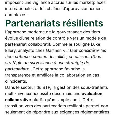
imposent une vigilance accrue sur les marketplaces
internationales et les chaînes d’approvisionnement
complexes.
Partenariats résilients
L’approche moderne de la gouvernance des tiers
évolue d’une relation de contrôle vers un modèle de
partenariat collaboratif. Comme le souligne
Luke
Ellery, analyste chez Gartner
, «
il faut considérer les
tiers critiques comme des alliés, en passant d’une
stratégie de surveillance à une stratégie de
partenariat
« . Cette approche favorise la
transparence et améliore la collaboration en cas
d’incidents.
Dans le secteur du BTP, la gestion des sous-traitants
multi-niveaux nécessite désormais une
évaluation
collaborative
plutôt qu’un simple audit. Cette
transition vers des partenariats résiliants permet non
seulement de répondre aux exigences réglementaires