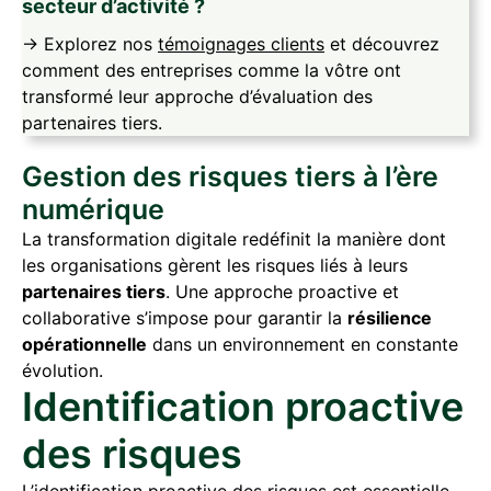
secteur d’activité ?
-> Explorez nos
témoignages clients
et découvrez
comment des entreprises comme la vôtre ont
transformé leur approche d’évaluation des
partenaires tiers.
Gestion des risques tiers à l’ère
numérique
La transformation digitale redéfinit la manière dont
les organisations gèrent les risques liés à leurs
partenaires tiers
. Une approche proactive et
collaborative s’impose pour garantir la
résilience
opérationnelle
dans un environnement en constante
évolution.
Identification proactive
des risques