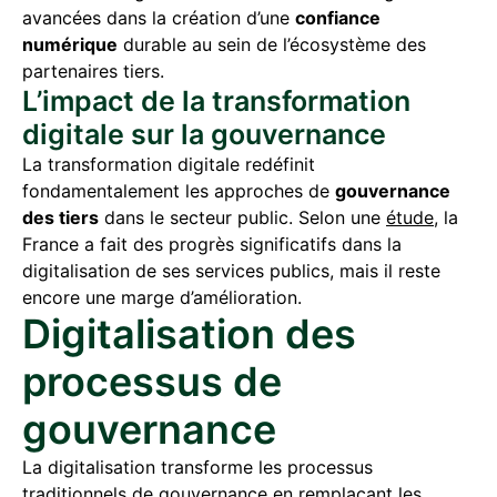
avancées dans la création d’une
confiance
numérique
durable au sein de l’écosystème des
partenaires tiers.
L’impact de la transformation
digitale sur la gouvernance
La transformation digitale redéfinit
fondamentalement les approches de
gouvernance
des tiers
dans le secteur public. Selon une
étude
, la
France a fait des progrès significatifs dans la
digitalisation de ses services publics, mais il reste
encore une marge d’amélioration.
Digitalisation des
processus de
gouvernance
La digitalisation transforme les processus
traditionnels de gouvernance en remplaçant les