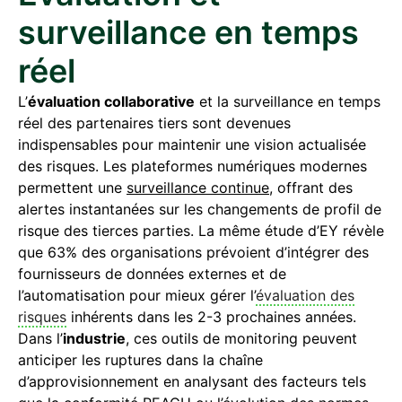
surveillance en temps
réel
L’
évaluation collaborative
et la surveillance en temps
réel des partenaires tiers sont devenues
indispensables pour maintenir une vision actualisée
des risques. Les plateformes numériques modernes
permettent une
surveillance continue
, offrant des
alertes instantanées sur les changements de profil de
risque des tierces parties. La même étude d’EY révèle
que 63% des organisations prévoient d’intégrer des
fournisseurs de données externes et de
l’automatisation pour mieux gérer l’
évaluation des
risques
inhérents dans les 2-3 prochaines années.
Dans l’
industrie
, ces outils de monitoring peuvent
anticiper les ruptures dans la chaîne
d’approvisionnement en analysant des facteurs tels