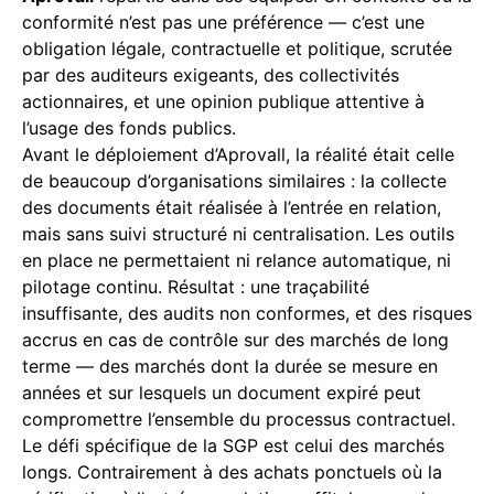
conformité n’est pas une préférence — c’est une
obligation légale, contractuelle et politique, scrutée
par des auditeurs exigeants, des collectivités
actionnaires, et une opinion publique attentive à
l’usage des fonds publics.
Avant le déploiement d’Aprovall, la réalité était celle
de beaucoup d’organisations similaires : la collecte
des documents était réalisée à l’entrée en relation,
mais sans suivi structuré ni centralisation. Les outils
en place ne permettaient ni relance automatique, ni
pilotage continu. Résultat : une traçabilité
insuffisante, des audits non conformes, et des risques
accrus en cas de contrôle sur des marchés de long
terme — des marchés dont la durée se mesure en
années et sur lesquels un document expiré peut
compromettre l’ensemble du processus contractuel.
Le défi spécifique de la SGP est celui des marchés
longs. Contrairement à des achats ponctuels où la