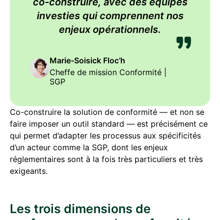
co-construire, avec des équipes
investies qui comprennent nos
enjeux opérationnels.
Marie-Soisick Floc’h
Cheffe de mission Conformité |
SGP
Co-construire la solution de conformité — et non se
faire imposer un outil standard — est précisément ce
qui permet d’adapter les processus aux spécificités
d’un acteur comme la SGP, dont les enjeux
réglementaires sont à la fois très particuliers et très
exigeants.
Les trois dimensions de