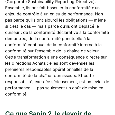
(Corporate Sustainability Reporting Directive).
Ensemble, ils ont fait basculer la conformité d’un
enjeu de contrôle à un enjeu de performance. Non
pas parce qu’ils ont alourdi les obligations — même
si c’est le cas — mais parce qu’ils ont déplacé le
curseur : de la conformité déclarative à la conformité
démontrée, de la conformité ponctuelle à la
conformité continue, de la conformité interne à la
conformité sur l’ensemble de la chaîne de valeur.
Cette transformation a une conséquence directe sur
les directions Achats : elles sont devenues les
premières responsables opérationnelles de la
conformité de la chaîne fournisseurs. Et cette
responsabilité, exercée sérieusement, est un levier de
performance — pas seulement un coût de mise en
conformité.
Ce que Sapin 2, le devoir de