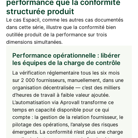
performance que la conformité
structurée produit
Le cas Espacil, comme les autres cas documentés
dans cette série, illustre que la conformité bien
outillée produit de la performance sur trois
dimensions simultanées.
Performance opérationnelle : libérer
les équipes de la charge de contrôle
La vérification réglementaire tous les six mois
sur 2 000 fournisseurs, manuellement, dans une
organisation décentralisée — c’est des milliers
d’heures de travail à faible valeur ajoutée.
L’automatisation via Aprovall transforme ce
temps en capacité disponible pour ce qui
compte : la gestion de la relation fournisseur, le
pilotage des opérations, l’analyse des risques
émergents. La conformité n’est plus une charge