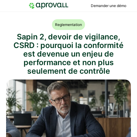
Demander une démo
Reglementation
Sapin 2, devoir de vigilance,
CSRD : pourquoi la conformité
est devenue un enjeu de
performance et non plus
seulement de contrôle