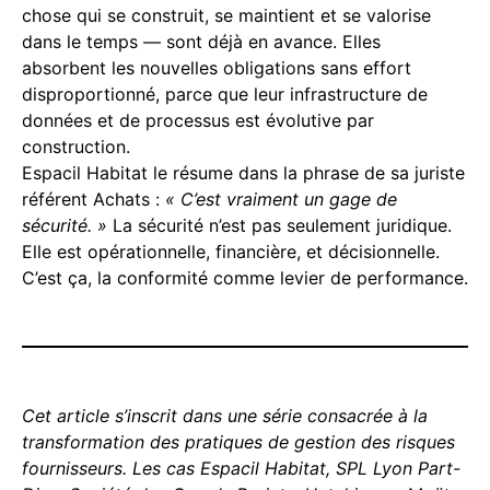
chose qui se construit, se maintient et se valorise
dans le temps — sont déjà en avance. Elles
absorbent les nouvelles obligations sans effort
disproportionné, parce que leur infrastructure de
données et de processus est évolutive par
construction.
Espacil Habitat le résume dans la phrase de sa juriste
référent Achats :
« C’est vraiment un gage de
sécurité. »
La sécurité n’est pas seulement juridique.
Elle est opérationnelle, financière, et décisionnelle.
C’est ça, la conformité comme levier de performance.
Cet article s’inscrit dans une série consacrée à la
transformation des pratiques de gestion des risques
fournisseurs. Les cas Espacil Habitat, SPL Lyon Part-