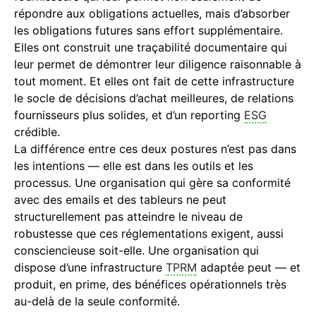
répondre aux obligations actuelles, mais d’absorber
les obligations futures sans effort supplémentaire.
Elles ont construit une traçabilité documentaire qui
leur permet de démontrer leur diligence raisonnable à
tout moment. Et elles ont fait de cette infrastructure
le socle de décisions d’achat meilleures, de relations
fournisseurs plus solides, et d’un reporting
ESG
crédible.
La différence entre ces deux postures n’est pas dans
les intentions — elle est dans les outils et les
processus. Une organisation qui gère sa conformité
avec des emails et des tableurs ne peut
structurellement pas atteindre le niveau de
robustesse que ces réglementations exigent, aussi
consciencieuse soit-elle. Une organisation qui
dispose d’une infrastructure
TPRM
adaptée peut — et
produit, en prime, des bénéfices opérationnels très
au-delà de la seule conformité.