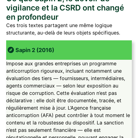
vigilance et la CSRD ont changé
en profondeur
Ces trois textes partagent une même logique
structurante, au-delà de leurs objets spécifiques.
Sapin 2 (2016)
Impose aux grandes entreprises un programme
anticorruption rigoureux, incluant notamment une
évaluation des tiers — fournisseurs, intermédiaires,
agents commerciaux — selon leur exposition au
risque de corruption. Cette évaluation n’est pas
déclarative : elle doit être documentée, tracée, et
régulièrement mise à jour. L’Agence française
anticorruption (AFA) peut contrôler à tout moment le
contenu et la robustesse du dispositif. La sanction
n’est pas seulement financière — elle est
réputationnelle et personnelle, pouvant engager la