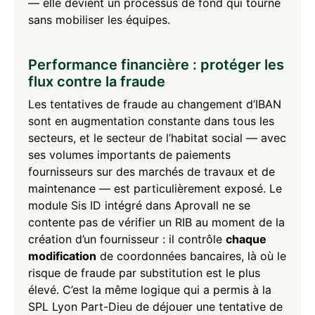
— elle devient un processus de fond qui tourne
sans mobiliser les équipes.
Performance financière : protéger les
flux contre la fraude
Les tentatives de fraude au changement d’IBAN
sont en augmentation constante dans tous les
secteurs, et le secteur de l’habitat social — avec
ses volumes importants de paiements
fournisseurs sur des marchés de travaux et de
maintenance — est particulièrement exposé. Le
module Sis ID intégré dans Aprovall ne se
contente pas de vérifier un RIB au moment de la
création d’un fournisseur : il contrôle
chaque
modification
de coordonnées bancaires, là où le
risque de fraude par substitution est le plus
élevé. C’est la même logique qui a permis à la
SPL Lyon Part-Dieu de déjouer une tentative de