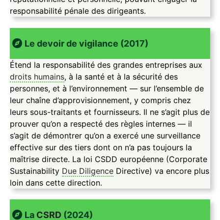
responsabilité pénale des dirigeants.
Le devoir de vigilance (2017)
Étend la responsabilité des grandes entreprises aux
droits humains
, à la santé et à la sécurité des
personnes, et à l’environnement — sur l’ensemble de
leur chaîne d’approvisionnement, y compris chez
leurs sous-traitants et fournisseurs. Il ne s’agit plus de
prouver qu’on a respecté des règles internes — il
s’agit de démontrer qu’on a exercé une surveillance
effective sur des tiers dont on n’a pas toujours la
maîtrise directe. La loi CSDD européenne (Corporate
Sustainability
Due Diligence
Directive) va encore plus
loin dans cette direction.
La
CSRD
(2024)