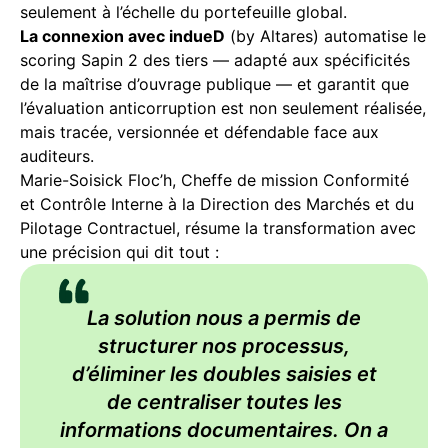
seulement à l’échelle du portefeuille global.
La connexion avec indueD
(by Altares) automatise le
scoring Sapin 2 des tiers — adapté aux spécificités
de la maîtrise d’ouvrage publique — et garantit que
l’évaluation anticorruption est non seulement réalisée,
mais tracée, versionnée et défendable face aux
auditeurs.
Marie-Soisick Floc’h, Cheffe de mission Conformité
et Contrôle Interne à la Direction des Marchés et du
Pilotage Contractuel, résume la transformation avec
une précision qui dit tout :
La solution nous a permis de
structurer nos processus,
d’éliminer les doubles saisies et
de centraliser toutes les
informations documentaires. On a