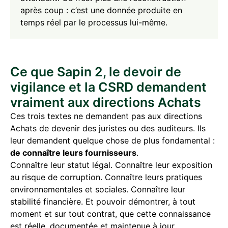
après coup : c’est une donnée produite en
temps réel par le processus lui-même.
Ce que Sapin 2, le devoir de
vigilance et la CSRD demandent
vraiment aux directions Achats
Ces trois textes ne demandent pas aux directions
Achats de devenir des juristes ou des auditeurs. Ils
leur demandent quelque chose de plus fondamental :
de connaître leurs fournisseurs
.
Connaître leur statut légal. Connaître leur exposition
au risque de corruption. Connaître leurs pratiques
environnementales et sociales. Connaître leur
stabilité financière. Et pouvoir démontrer, à tout
moment et sur tout contrat, que cette connaissance
est réelle, documentée et maintenue à jour.