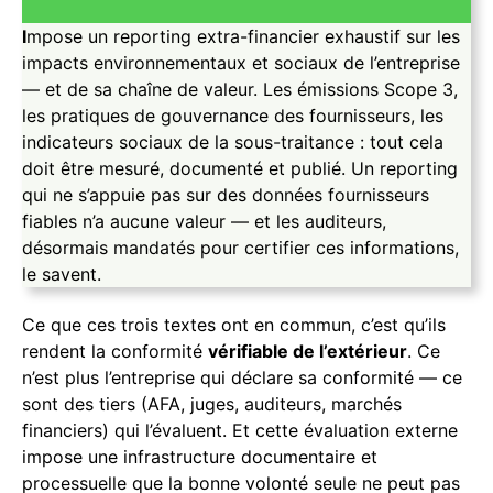
I
mpose un reporting extra-financier exhaustif sur les
impacts environnementaux et sociaux de l’entreprise
— et de sa chaîne de valeur. Les émissions Scope 3,
les pratiques de gouvernance des fournisseurs, les
indicateurs sociaux de la sous-traitance : tout cela
doit être mesuré, documenté et publié. Un reporting
qui ne s’appuie pas sur des données fournisseurs
fiables n’a aucune valeur — et les auditeurs,
désormais mandatés pour certifier ces informations,
le savent.
Ce que ces trois textes ont en commun, c’est qu’ils
rendent la conformité
vérifiable de l’extérieur
. Ce
n’est plus l’entreprise qui déclare sa conformité — ce
sont des tiers (AFA, juges, auditeurs, marchés
financiers) qui l’évaluent. Et cette évaluation externe
impose une infrastructure documentaire et
processuelle que la bonne volonté seule ne peut pas