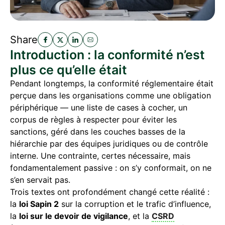
Share
Introduction : la conformité n’est
plus ce qu’elle était
Pendant longtemps, la conformité réglementaire était
perçue dans les organisations comme une obligation
périphérique — une liste de cases à cocher, un
corpus de règles à respecter pour éviter les
sanctions, géré dans les couches basses de la
hiérarchie par des équipes juridiques ou de contrôle
interne. Une contrainte, certes nécessaire, mais
fondamentalement passive : on s’y conformait, on ne
s’en servait pas.
Trois textes ont profondément changé cette réalité :
la
loi Sapin 2
sur la corruption et le trafic d’influence,
la
loi sur le devoir de vigilance
, et la
CSRD