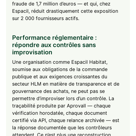
fraude de 1,7 million d’euros — et qui, chez
Espacil, réduit drastiquement cette exposition
sur 2 000 fournisseurs actifs.
Performance réglementaire :
répondre aux contrôles sans
improvisation
Une organisation comme Espacil Habitat,
soumise aux obligations de la commande
publique et aux exigences croissantes du
secteur HLM en matière de transparence et de
gouvernance des achats, ne peut pas se
permettre d’improviser lors d’un contrôle. La
traçabilité produite par Aprovall — chaque
vérification horodatée, chaque document
certifié via API, chaque relance archivée — est
la réponse documentée que les contrôleurs
attendent. Ce n’est plus une reconstruction