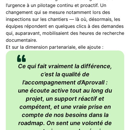
l’urgence à un pilotage continu et proactif. Un
changement qui se mesure notamment lors des
inspections sur les chantiers — là où, désormais, les
équipes répondent en quelques clics à des demandes
qui, auparavant, mobilisaient des heures de recherche
documentaire.
Et sur la dimension partenariale, elle ajoute :
Ce qui fait vraiment la différence,
c’est la qualité de
l’accompagnement d’Aprovall :
une écoute active tout au long du
projet, un support réactif et
compétent, et une vraie prise en
compte de nos besoins dans la
roadmap. On sent une volonté de