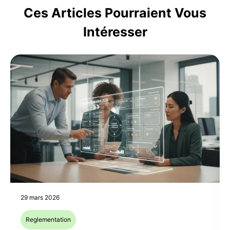
Ces Articles Pourraient Vous
Intéresser
29 mars 2026
Reglementation