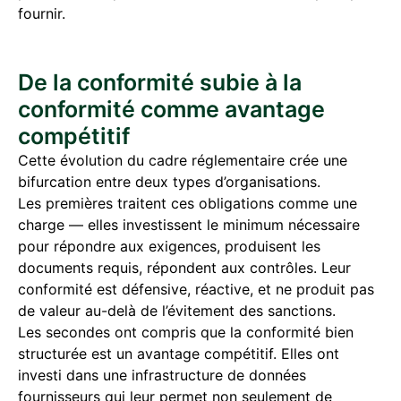
fournir.
De la conformité subie à la
conformité comme avantage
compétitif
Cette évolution du cadre réglementaire crée une
bifurcation entre deux types d’organisations.
Les premières traitent ces obligations comme une
charge — elles investissent le minimum nécessaire
pour répondre aux exigences, produisent les
documents requis, répondent aux contrôles. Leur
conformité est défensive, réactive, et ne produit pas
de valeur au-delà de l’évitement des sanctions.
Les secondes ont compris que la conformité bien
structurée est un avantage compétitif. Elles ont
investi dans une infrastructure de données
fournisseurs qui leur permet non seulement de