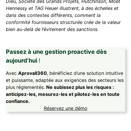
Dieu, Société des Grands Projets, Hutchinson, Moët
Hennessy et TAG Heuer illustrent, à des échelles et
dans des contextes différents, comment la
conformité fournisseurs structurée crée de la valeur
bien au-delà de l’évitement des sanctions.
Passez à une gestion proactive dès
aujourd’hui
!
Avec
Aprovall360
, bénéficiez d’une solution intuitive
et puissante, adaptée aux exigences des secteurs les
plus réglementés.
Ne subissez plus les risques :
anticipez-les, mesurez-les et pilotez-les en toute
confiance.
Réservez une démo