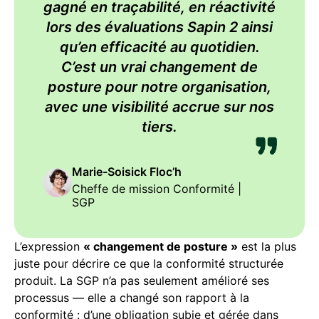
gagné en traçabilité, en réactivité
lors des évaluations Sapin 2 ainsi
qu’en efficacité au quotidien.
C’est un vrai changement de
posture pour notre organisation,
avec une visibilité accrue sur nos
tiers.
Marie-Soisick Floc’h
Cheffe de mission Conformité |
SGP
L’expression
« changement de posture »
est la plus
juste pour décrire ce que la conformité structurée
produit. La SGP n’a pas seulement amélioré ses
processus — elle a changé son rapport à la
conformité : d’une obligation subie et gérée dans