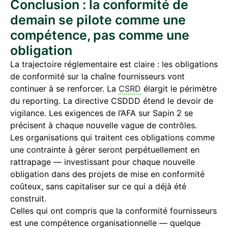
Conclusion : la conformité de
demain se pilote comme une
compétence, pas comme une
obligation
La trajectoire réglementaire est claire : les obligations
de conformité sur la chaîne fournisseurs vont
continuer à se renforcer. La
CSRD
élargit le périmètre
du reporting. La directive CSDDD étend le devoir de
vigilance. Les exigences de l’AFA sur Sapin 2 se
précisent à chaque nouvelle vague de contrôles.
Les organisations qui traitent ces obligations comme
une contrainte à gérer seront perpétuellement en
rattrapage — investissant pour chaque nouvelle
obligation dans des projets de mise en conformité
coûteux, sans capitaliser sur ce qui a déjà été
construit.
Celles qui ont compris que la conformité fournisseurs
est une compétence organisationnelle — quelque