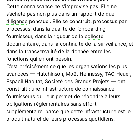
Cette connaissance ne s’improvise pas. Elle ne
s’achète pas non plus dans un rapport de
due
diligence
ponctuel. Elle se construit, processus par
processus, dans la qualité de l’onboarding
fournisseur, dans la rigueur de la
collecte
documentaire
, dans la continuité de la surveillance, et
dans la transversalité de la donnée entre les
fonctions qui en ont besoin.
C’est précisément ce que les organisations les plus
avancées — Hutchinson, Moët Hennessy, TAG Heuer,
Espacil Habitat, Société des Grands Projets — ont
construit : une infrastructure de connaissance
fournisseurs qui leur permet de répondre à leurs
obligations réglementaires sans effort
supplémentaire, parce que cette infrastructure est le
produit naturel de leurs processus quotidiens.