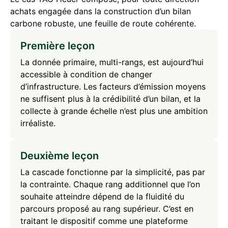
achats engagée dans la construction d’un bilan
carbone robuste, une feuille de route cohérente.
Première leçon
La donnée primaire, multi-rangs, est aujourd’hui
accessible à condition de changer
d’infrastructure. Les facteurs d’émission moyens
ne suffisent plus à la crédibilité d’un bilan, et la
collecte à grande échelle n’est plus une ambition
irréaliste.
Deuxième leçon
La cascade fonctionne par la simplicité, pas par
la contrainte. Chaque rang additionnel que l’on
souhaite atteindre dépend de la fluidité du
parcours proposé au rang supérieur. C’est en
traitant le dispositif comme une plateforme