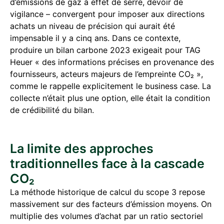
d’émissions de gaz à effet de serre, devoir de
vigilance – convergent pour imposer aux directions
achats un niveau de précision qui aurait été
impensable il y a cinq ans. Dans ce contexte,
produire un bilan carbone 2023 exigeait pour TAG
Heuer « des informations précises en provenance des
fournisseurs, acteurs majeurs de l’empreinte CO₂ »,
comme le rappelle explicitement le business case. La
collecte n’était plus une option, elle était la condition
de crédibilité du bilan.
La limite des approches
traditionnelles face à la cascade
CO₂
La méthode historique de calcul du scope 3 repose
massivement sur des facteurs d’émission moyens. On
multiplie des volumes d’achat par un ratio sectoriel