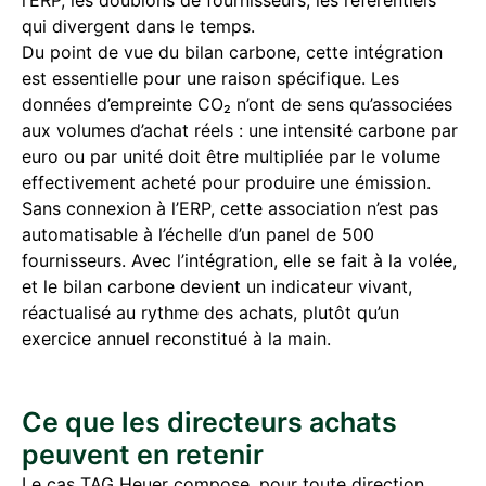
qui divergent dans le temps.
Du point de vue du bilan carbone, cette intégration
est essentielle pour une raison spécifique. Les
données d’empreinte CO₂ n’ont de sens qu’associées
aux volumes d’achat réels : une intensité carbone par
euro ou par unité doit être multipliée par le volume
effectivement acheté pour produire une émission.
Sans connexion à l’ERP, cette association n’est pas
automatisable à l’échelle d’un panel de 500
fournisseurs. Avec l’intégration, elle se fait à la volée,
et le bilan carbone devient un indicateur vivant,
réactualisé au rythme des achats, plutôt qu’un
exercice annuel reconstitué à la main.
Ce que les directeurs achats
peuvent en retenir
Le cas TAG Heuer compose, pour toute direction