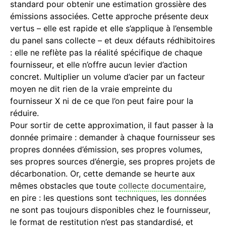
standard pour obtenir une estimation grossière des
émissions associées. Cette approche présente deux
vertus – elle est rapide et elle s’applique à l’ensemble
du panel sans collecte – et deux défauts rédhibitoires
: elle ne reflète pas la réalité spécifique de chaque
fournisseur, et elle n’offre aucun levier d’action
concret. Multiplier un volume d’acier par un facteur
moyen ne dit rien de la vraie empreinte du
fournisseur X ni de ce que l’on peut faire pour la
réduire.
Pour sortir de cette approximation, il faut passer à la
donnée primaire : demander à chaque fournisseur ses
propres données d’émission, ses propres volumes,
ses propres sources d’énergie, ses propres projets de
décarbonation. Or, cette demande se heurte aux
mêmes obstacles que toute
collecte documentaire
,
en pire : les questions sont techniques, les données
ne sont pas toujours disponibles chez le fournisseur,
le format de restitution n’est pas standardisé, et