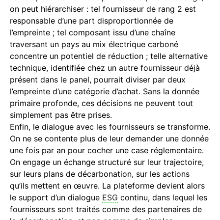
on peut hiérarchiser : tel fournisseur de rang 2 est
responsable d’une part disproportionnée de
l’empreinte ; tel composant issu d’une chaîne
traversant un pays au mix électrique carboné
concentre un potentiel de réduction ; telle alternative
technique, identifiée chez un autre fournisseur déjà
présent dans le panel, pourrait diviser par deux
l’empreinte d’une catégorie d’achat. Sans la donnée
primaire profonde, ces décisions ne peuvent tout
simplement pas être prises.
Enfin, le dialogue avec les fournisseurs se transforme.
On ne se contente plus de leur demander une donnée
une fois par an pour cocher une case réglementaire.
On engage un échange structuré sur leur trajectoire,
sur leurs plans de décarbonation, sur les actions
qu’ils mettent en œuvre. La plateforme devient alors
le support d’un dialogue
ESG
continu, dans lequel les
fournisseurs sont traités comme des partenaires de