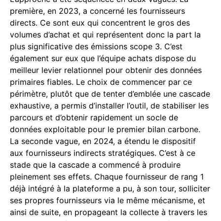
première, en 2023, a concerné les fournisseurs
directs. Ce sont eux qui concentrent le gros des
volumes d’achat et qui représentent donc la part la
plus significative des émissions scope 3. C’est
également sur eux que l’équipe achats dispose du
meilleur levier relationnel pour obtenir des données
primaires fiables. Le choix de commencer par ce
périmètre, plutôt que de tenter d’emblée une cascade
exhaustive, a permis d’installer l’outil, de stabiliser les
parcours et d’obtenir rapidement un socle de
données exploitable pour le premier bilan carbone.
La seconde vague, en 2024, a étendu le dispositif
aux fournisseurs indirects stratégiques. C’est à ce
stade que la cascade a commencé à produire
pleinement ses effets. Chaque fournisseur de rang 1
déjà intégré à la plateforme a pu, à son tour, solliciter
ses propres fournisseurs via le même mécanisme, et
ainsi de suite, en propageant la collecte à travers les