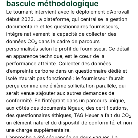
bascule méthodologique
Le tournant intervient avec le déploiement d’Aprovall
début 2023. La plateforme, qui centralise la gestion
documentaire et les questionnaires fournisseurs,
intègre nativement la capacité de collecter des
données CO₂ dans le cadre de parcours
personnalisés selon le profil du fournisseur. Ce détail,
en apparence technique, est le cœur de la
performance atteinte. Collecter des données
d’empreinte carbone dans un questionnaire dédié et
isolé n’aurait pas fonctionné : le fournisseur l’aurait
perçu comme une énième sollicitation parallèle, qui
serait venue s’ajouter aux autres demandes de
conformité. En l’intégrant dans un parcours unique,
aux côtés des documents légaux, des certifications,
des questionnaires éthiques, TAG Heuer a fait du CO₂
un élément naturel du dispositif de conformité, et non
une charge supplémentaire.
L’approche a été séquencée en deux vagues. La