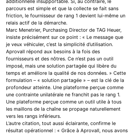
additionnelle insupportable. Si, au contraire, le
parcours est simple et que la collecte se fait sans
friction, le fournisseur de rang 1 devient lui-même un
relais actif de la démarche.
Marc Menetrier, Purchasing Director de TAG Heuer,
insiste précisément sur ce point : « Le message que
je veux véhiculer, c’est la simplicité d’utilisation.
Aprovall répond aux besoins à la fois des
fournisseurs et des nôtres. Ce n’est pas un outil
imposé, mais une solution partagée qui libère du
temps et améliore la qualité de nos données. » Cette
formulation – « solution partagée » – est la clé de la
profondeur atteinte. Une plateforme perçue comme
une contrainte unilatérale ne franchit pas le rang 1.
Une plateforme perçue comme un outil utile à tous
les maillons de la chaîne se propage naturellement
vers les rangs inférieurs.
L’autre citation, tout aussi éclairante, confirme le
résultat opérationnel : « Grâce à Aprovall, nous avons