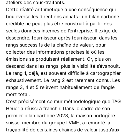
ateliers des sous-traitants.
Cette réalité arithmétique a une conséquence qui
bouleverse les directions achats : un bilan carbone
crédible ne peut plus être construit à partir des
seules données internes de l’entreprise. Il exige de
descendre, fournisseur après fournisseur, dans les
rangs successifs de la chaîne de valeur, pour
collecter des informations précises là où les
émissions se produisent réellement. Or, plus on
descend dans les rangs, plus la visibilité s’évanouit.
Le rang 1, déjà, est souvent difficile à cartographier
exhaustivement. Le rang 2 est rarement connu. Les
rangs 3, 4 et 5 relèvent habituellement de l’angle
mort total.
C’est précisément ce mur méthodologique que TAG
Heuer a réussi à franchir. Dans le cadre de son
premier bilan carbone 2023, la maison horlogère
suisse, membre du groupe LVMH, a remonté la
traçabilité de certaines chaînes de valeur jusqu’aux