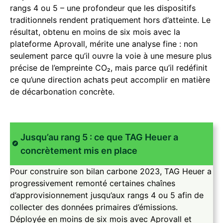
rangs 4 ou 5 – une profondeur que les dispositifs
traditionnels rendent pratiquement hors d’atteinte. Le
résultat, obtenu en moins de six mois avec la
plateforme Aprovall, mérite une analyse fine : non
seulement parce qu’il ouvre la voie à une mesure plus
précise de l’empreinte CO₂, mais parce qu’il redéfinit
ce qu’une direction achats peut accomplir en matière
de décarbonation concrète.
Jusqu’au rang 5 : ce que TAG Heuer a
concrètement mis en place
Pour construire son bilan carbone 2023, TAG Heuer a
progressivement remonté certaines chaînes
d’approvisionnement jusqu’aux rangs 4 ou 5 afin de
collecter des données primaires d’émissions.
Déployée en moins de six mois avec Aprovall et