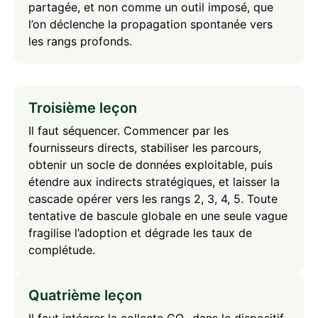
partagée, et non comme un outil imposé, que
l’on déclenche la propagation spontanée vers
les rangs profonds.
Troisième leçon
Il faut séquencer. Commencer par les
fournisseurs directs, stabiliser les parcours,
obtenir un socle de données exploitable, puis
étendre aux indirects stratégiques, et laisser la
cascade opérer vers les rangs 2, 3, 4, 5. Toute
tentative de bascule globale en une seule vague
fragilise l’adoption et dégrade les taux de
complétude.
Quatrième leçon
Il faut intégrer la collecte CO₂ dans le dispositif