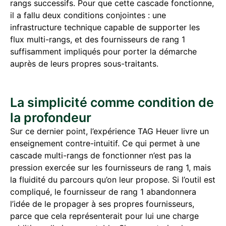
rangs successifs. Pour que cette cascade fonctionne,
il a fallu deux conditions conjointes : une
infrastructure technique capable de supporter les
flux multi-rangs, et des fournisseurs de rang 1
suffisamment impliqués pour porter la démarche
auprès de leurs propres sous-traitants.
La simplicité comme condition de
la profondeur
Sur ce dernier point, l’expérience TAG Heuer livre un
enseignement contre-intuitif. Ce qui permet à une
cascade multi-rangs de fonctionner n’est pas la
pression exercée sur les fournisseurs de rang 1, mais
la fluidité du parcours qu’on leur propose. Si l’outil est
compliqué, le fournisseur de rang 1 abandonnera
l’idée de le propager à ses propres fournisseurs,
parce que cela représenterait pour lui une charge