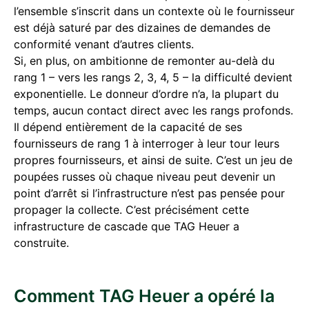
l’ensemble s’inscrit dans un contexte où le fournisseur
est déjà saturé par des dizaines de demandes de
conformité venant d’autres clients.
Si, en plus, on ambitionne de remonter au-delà du
rang 1 – vers les rangs 2, 3, 4, 5 – la difficulté devient
exponentielle. Le donneur d’ordre n’a, la plupart du
temps, aucun contact direct avec les rangs profonds.
Il dépend entièrement de la capacité de ses
fournisseurs de rang 1 à interroger à leur tour leurs
propres fournisseurs, et ainsi de suite. C’est un jeu de
poupées russes où chaque niveau peut devenir un
point d’arrêt si l’infrastructure n’est pas pensée pour
propager la collecte. C’est précisément cette
infrastructure de cascade que TAG Heuer a
construite.
Comment TAG Heuer a opéré la