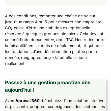
À ces conditions, remonter une chaîne de valeur
jusqu’aux rangs 4 ou 5 pour mesurer son empreinte
CO₂ cesse d’être une ambition exceptionnelle
réservée à quelques groupes pionniers. Cela devient
une méthode documentée, dont TAG Heuer démontre
la faisabilité en six mois de déploiement, et qui pose
les fondations d’une décarbonation pilotée par la
donnée, rang après rang – là où elle se joue
réellement.
Passez à une gestion proactive dès
aujourd’hui
!
Avec
Aprovall360
, bénéficiez d’une solution intuitive
et puissante, adaptée aux exigences des secteurs les