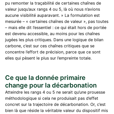
pu remonter la traçabilité de certaines chaînes de
valeur jusqu’aux rangs 4 ou 5, là où nous n’avions
aucune visibilité auparavant. » La formulation est
mesurée – « certaines chaînes de valeur », pas toutes
– mais elle dit l’essentiel : ce qui était hors de portée
est devenu accessible, au moins pour les chaînes
jugées les plus critiques. Dans une logique de bilan
carbone, c’est sur ces chaînes critiques que se
concentre l’effort de précision, parce que ce sont
elles qui pèsent le plus sur l’empreinte totale.
Ce que la donnée primaire
change pour la décarbonation
Atteindre les rangs 4 ou 5 ne serait qu’une prouesse
méthodologique si cela ne produisait pas d’effet
concret sur la trajectoire de décarbonation. Or, c’est
bien là que réside la véritable valeur du dispositif mis