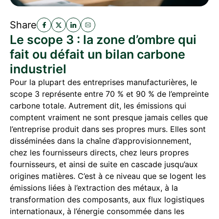
Share
Le scope 3 : la zone d’ombre qui
fait ou défait un bilan carbone
industriel
Pour la plupart des entreprises manufacturières, le
scope 3 représente entre 70 % et 90 % de l’empreinte
carbone totale. Autrement dit, les émissions qui
comptent vraiment ne sont presque jamais celles que
l’entreprise produit dans ses propres murs. Elles sont
disséminées dans la chaîne d’approvisionnement,
chez les fournisseurs directs, chez leurs propres
fournisseurs, et ainsi de suite en cascade jusqu’aux
origines matières. C’est à ce niveau que se logent les
émissions liées à l’extraction des métaux, à la
transformation des composants, aux flux logistiques
internationaux, à l’énergie consommée dans les