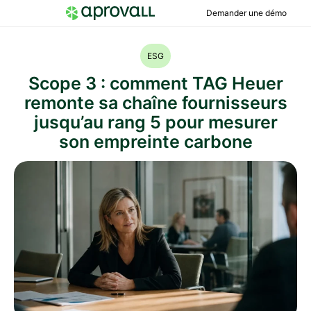
Demander une démo
ESG
Scope 3 : comment TAG Heuer
remonte sa chaîne fournisseurs
jusqu’au rang 5 pour mesurer
son empreinte carbone