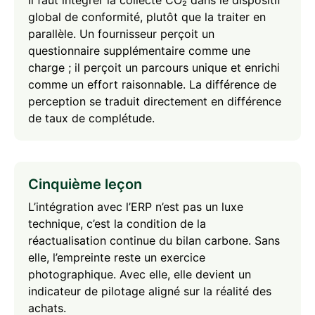
global de conformité, plutôt que la traiter en
parallèle. Un fournisseur perçoit un
questionnaire supplémentaire comme une
charge ; il perçoit un parcours unique et enrichi
comme un effort raisonnable. La différence de
perception se traduit directement en différence
de taux de complétude.
Cinquième leçon
L’intégration avec l’ERP n’est pas un luxe
technique, c’est la condition de la
réactualisation continue du bilan carbone. Sans
elle, l’empreinte reste un exercice
photographique. Avec elle, elle devient un
indicateur de pilotage aligné sur la réalité des
achats.