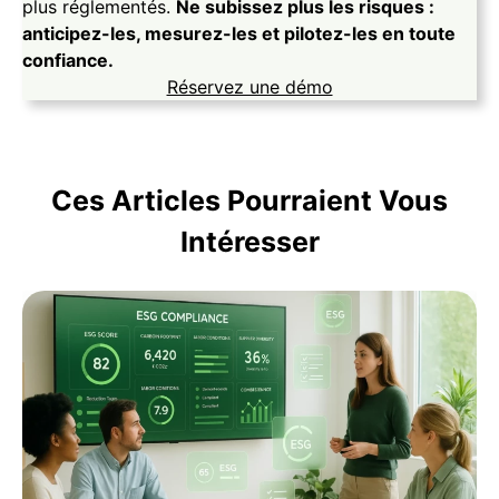
plus réglementés.
Ne subissez plus les risques :
anticipez-les, mesurez-les et pilotez-les en toute
confiance.
Réservez une démo
Ces Articles Pourraient Vous
Intéresser