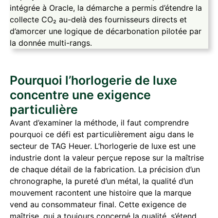
intégrée à Oracle, la démarche a permis d’étendre la
collecte CO₂ au-delà des fournisseurs directs et
d’amorcer une logique de décarbonation pilotée par
la donnée multi-rangs.
Pourquoi l’horlogerie de luxe
concentre une exigence
particulière
Avant d’examiner la méthode, il faut comprendre
pourquoi ce défi est particulièrement aigu dans le
secteur de TAG Heuer. L’horlogerie de luxe est une
industrie dont la valeur perçue repose sur la maîtrise
de chaque détail de la fabrication. La précision d’un
chronographe, la pureté d’un métal, la qualité d’un
mouvement racontent une histoire que la marque
vend au consommateur final. Cette exigence de
maîtrise, qui a toujours concerné la qualité, s’étend