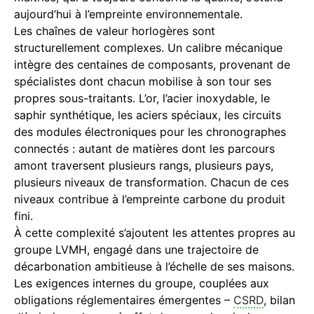
aujourd’hui à l’empreinte environnementale.
Les chaînes de valeur horlogères sont
structurellement complexes. Un calibre mécanique
intègre des centaines de composants, provenant de
spécialistes dont chacun mobilise à son tour ses
propres sous-traitants. L’or, l’acier inoxydable, le
saphir synthétique, les aciers spéciaux, les circuits
des modules électroniques pour les chronographes
connectés : autant de matières dont les parcours
amont traversent plusieurs rangs, plusieurs pays,
plusieurs niveaux de transformation. Chacun de ces
niveaux contribue à l’empreinte carbone du produit
fini.
À cette complexité s’ajoutent les attentes propres au
groupe LVMH, engagé dans une trajectoire de
décarbonation ambitieuse à l’échelle de ses maisons.
Les exigences internes du groupe, couplées aux
obligations réglementaires émergentes –
CSRD
, bilan