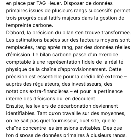
en place par TAG Heuer. Disposer de données
primaires issues de plusieurs rangs successifs permet
trois progrès qualitatifs majeurs dans la gestion de
l’empreinte carbone.
D’abord, la précision du bilan s’en trouve transformée.
Les estimations basées sur des facteurs moyens sont
remplacées, rang après rang, par des données réelles
d’émission. Le bilan carbone passe d’un exercice
comptable à une représentation fidèle de la réalité
physique de la chaîne d’approvisionnement. Cette
précision est essentielle pour la crédibilité externe –
auprès des régulateurs, des investisseurs, des
notations extra-financières – et pour la pertinence
interne des décisions qui en découlent.
Ensuite, les leviers de décarbonation deviennent
identifiables. Tant qu’on travaille sur des moyennes,
on ne sait pas quel fournisseur, quel site, quelle
chaîne concentre les émissions évitables. Dès que
l’on dispose de données primaires à plusieurs rangs,