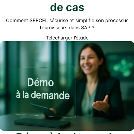
de cas
Comment SERCEL sécurise et simplifie son processus
fournisseurs dans SAP ?
Télécharger l’étude