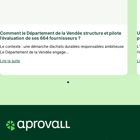
Comment le Département de la Vendée structure et pilote
U
l’évaluation de ses 664 fournisseurs ?
p
Le contexte : une démarche d’achats durables responsables ambitieuse
L
Le Département de la Vendée engage…
l
Lire la suite
Li