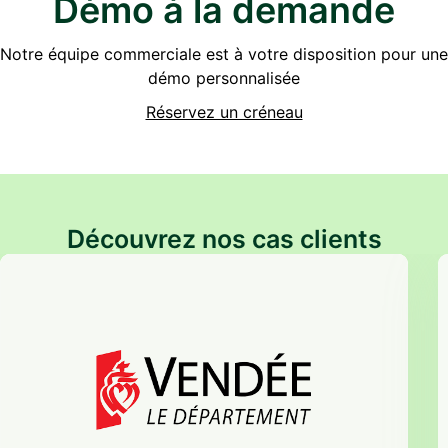
Démo à la demande
Notre équipe commerciale est à votre disposition pour une
démo personnalisée
Réservez un créneau
Découvrez nos cas clients