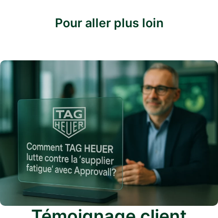
Pour aller plus loin
Témoignage client