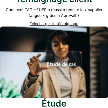
Comment TAG HEUER a réussi à réduire la « supplier
fatigue » grâce à Aprovall ?
Télécharger le témoignage
Étude